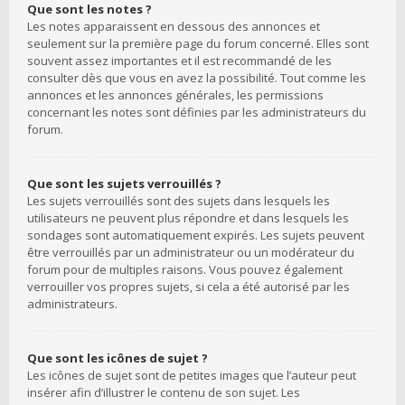
Que sont les notes ?
Les notes apparaissent en dessous des annonces et
seulement sur la première page du forum concerné. Elles sont
souvent assez importantes et il est recommandé de les
consulter dès que vous en avez la possibilité. Tout comme les
annonces et les annonces générales, les permissions
concernant les notes sont définies par les administrateurs du
forum.
Que sont les sujets verrouillés ?
Les sujets verrouillés sont des sujets dans lesquels les
utilisateurs ne peuvent plus répondre et dans lesquels les
sondages sont automatiquement expirés. Les sujets peuvent
être verrouillés par un administrateur ou un modérateur du
forum pour de multiples raisons. Vous pouvez également
verrouiller vos propres sujets, si cela a été autorisé par les
administrateurs.
Que sont les icônes de sujet ?
Les icônes de sujet sont de petites images que l’auteur peut
insérer afin d’illustrer le contenu de son sujet. Les