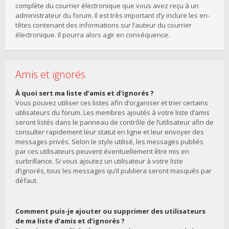
complète du courrier électronique que vous avez reçu à un
administrateur du forum. Il est très important d’y inclure les en-
têtes contenant des informations sur l’auteur du courrier
électronique. Il pourra alors agir en conséquence.
Amis et ignorés
À quoi sert ma liste d’amis et d’ignorés ?
Vous pouvez utiliser ces listes afin d’organiser et trier certains
utilisateurs du forum. Les membres ajoutés à votre liste d’amis
seront listés dans le panneau de contrôle de l’utilisateur afin de
consulter rapidement leur statut en ligne et leur envoyer des
messages privés. Selon le style utilisé, les messages publiés
par ces utilisateurs peuvent éventuellement être mis en
surbrillance. Si vous ajoutez un utilisateur à votre liste
d’ignorés, tous les messages qu’il publiera seront masqués par
défaut.
Comment puis-je ajouter ou supprimer des utilisateurs
de ma liste d’amis et d’ignorés ?