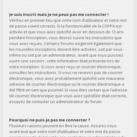
Je suis inscrit mais je ne peux pas me connecter !
Vérifiez en premier lieu que votre nom d’utilisateur et votre mot
de passe soient corrects. Si la fonctionnalité de la COPPA est
activée et que vous avez spécifié avoir en dessous de 13 ans
pendant l’inscription, vous devrez suivre les instructions que
vous avez reçues. Certains forums exigeront également que
les nouvelles inscriptions doivent être activées, soit par vous-
même ou soit par un administrateur, avant que vous puissiez
ouvrir une session ; cette information était présente lors de
votre inscription. Si vous aviez reçu un courrier électronique,
consultez les instructions. Si vous ne recevez pas de courrier
électronique, vous avez probablement spécifié une mauvaise
adresse de courrier électronique ou le courrier électronique a
été filtré en tant que pourriel. Si vous êtes certain que l’adresse
de courrier électronique que vous avez spécifiée était correcte,
essayez de contacter un administrateur du forum.
Pourquoi ne puis-je pas me connecter ?
Plusieurs raisons peuvent en être la cause. Assurez-vous
avant tout que votre nom d’utilisateur et votre mot de passe