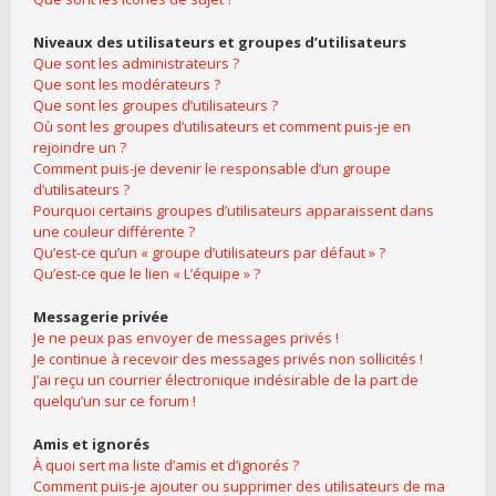
Niveaux des utilisateurs et groupes d’utilisateurs
Que sont les administrateurs ?
Que sont les modérateurs ?
Que sont les groupes d’utilisateurs ?
Où sont les groupes d’utilisateurs et comment puis-je en
rejoindre un ?
Comment puis-je devenir le responsable d’un groupe
d’utilisateurs ?
Pourquoi certains groupes d’utilisateurs apparaissent dans
une couleur différente ?
Qu’est-ce qu’un « groupe d’utilisateurs par défaut » ?
Qu’est-ce que le lien « L’équipe » ?
Messagerie privée
Je ne peux pas envoyer de messages privés !
Je continue à recevoir des messages privés non sollicités !
J’ai reçu un courrier électronique indésirable de la part de
quelqu’un sur ce forum !
Amis et ignorés
À quoi sert ma liste d’amis et d’ignorés ?
Comment puis-je ajouter ou supprimer des utilisateurs de ma