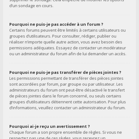
d’un sondage en cours.
Pourquoi ne puis-je pas accéder à un forum ?
Certains forums peuvent être limités à certains utilisateurs ou
groupes d’utilisateurs. Pour consulter, rédiger, publier ou
réaliser n’importe quelle autre action, vous avez besoin des
permissions adéquates. Essayez de contacter un modérateur
ou un administrateur du forum afin de lui demander un accès.
Pourquoi ne puis-je pas transférer de pièces jointes ?
Les permissions permettant de transférer des pièces jointes
sont accordées par forum, par groupe ou par utilisateur. Les
administrateurs du forum ont peut-être désactivé le transfert
de pièces jointes dans le forum concerné, ou seuls certains
groupes d’utilisateurs détiennent cette autorisation. Pour plus
d’informations, veuillez contacter un administrateur du forum.
Pourquoi ai-je reçu un avertissement ?
Chaque forum a son propre ensemble de règles. Si vous ne
respectez pas une de ces règles, vous recevrez un