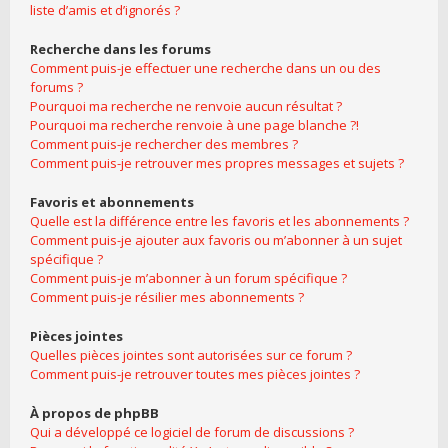
liste d’amis et d’ignorés ?
Recherche dans les forums
Comment puis-je effectuer une recherche dans un ou des
forums ?
Pourquoi ma recherche ne renvoie aucun résultat ?
Pourquoi ma recherche renvoie à une page blanche ?!
Comment puis-je rechercher des membres ?
Comment puis-je retrouver mes propres messages et sujets ?
Favoris et abonnements
Quelle est la différence entre les favoris et les abonnements ?
Comment puis-je ajouter aux favoris ou m’abonner à un sujet
spécifique ?
Comment puis-je m’abonner à un forum spécifique ?
Comment puis-je résilier mes abonnements ?
Pièces jointes
Quelles pièces jointes sont autorisées sur ce forum ?
Comment puis-je retrouver toutes mes pièces jointes ?
À propos de phpBB
Qui a développé ce logiciel de forum de discussions ?