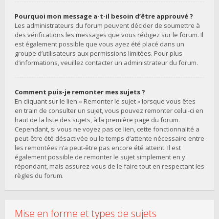
Pourquoi mon message a-t-il besoin d’être approuvé ?
Les administrateurs du forum peuvent décider de soumettre à
des vérifications les messages que vous rédigez sur le forum. Il
est également possible que vous ayez été placé dans un
groupe d’utilisateurs aux permissions limitées. Pour plus
d’informations, veuillez contacter un administrateur du forum.
Comment puis-je remonter mes sujets ?
En cliquant sur le lien « Remonter le sujet » lorsque vous êtes
en train de consulter un sujet, vous pouvez remonter celui-ci en
haut de la liste des sujets, à la première page du forum.
Cependant, si vous ne voyez pas ce lien, cette fonctionnalité a
peut-être été désactivée ou le temps d’attente nécessaire entre
les remontées n’a peut-être pas encore été atteint. Il est
également possible de remonter le sujet simplement en y
répondant, mais assurez-vous de le faire tout en respectant les
règles du forum.
Mise en forme et types de sujets