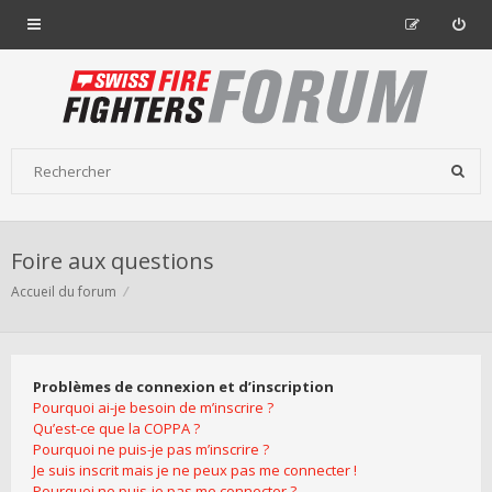
Foire aux questions
Accueil du forum
Problèmes de connexion et d’inscription
Pourquoi ai-je besoin de m’inscrire ?
Qu’est-ce que la COPPA ?
Pourquoi ne puis-je pas m’inscrire ?
Je suis inscrit mais je ne peux pas me connecter !
Pourquoi ne puis-je pas me connecter ?