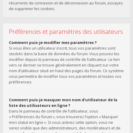
récurrents de connexion et de déconnexion au forum, essayez
de supprimer les cookies.
Préférences et paramètres des utilisateurs
Comment puis-je modifier mes paramètres ?
Si vous êtes un utilisateur inscrit, tous vos paramètres sont
stockés dans la base de données du forum. Vous pouvez les
modifier depuis le panneau de contrôle de l’utilisateur. Le lien
vers ce dernier se trouve généralement en cliquant sur votre
nom d’utilisateur situé en haut des pages du forum. Ce système
vous permettra de modifier tous vos paramètres et toutes vos
préférences.
Comment puis-je masquer mon nom d’utilisateur de la
liste des utilisateurs en ligne ?
Dans le panneau de contrôle de l’utilisateur, sous
« Préférences du forum », vous trouverez l’option « Masquer
mon statut en ligne ». Si vous activez cette option, vous ne
serez visible que des administrateurs, des modérateurs et de