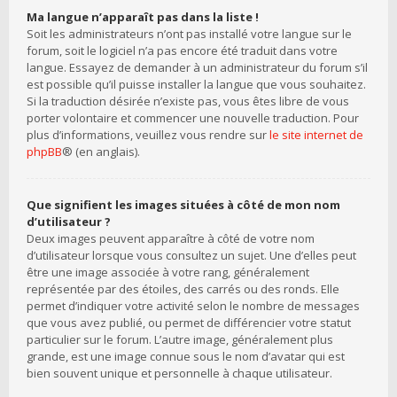
Ma langue n’apparaît pas dans la liste !
Soit les administrateurs n’ont pas installé votre langue sur le
forum, soit le logiciel n’a pas encore été traduit dans votre
langue. Essayez de demander à un administrateur du forum s’il
est possible qu’il puisse installer la langue que vous souhaitez.
Si la traduction désirée n’existe pas, vous êtes libre de vous
porter volontaire et commencer une nouvelle traduction. Pour
plus d’informations, veuillez vous rendre sur
le site internet de
phpBB
® (en anglais).
Que signifient les images situées à côté de mon nom
d’utilisateur ?
Deux images peuvent apparaître à côté de votre nom
d’utilisateur lorsque vous consultez un sujet. Une d’elles peut
être une image associée à votre rang, généralement
représentée par des étoiles, des carrés ou des ronds. Elle
permet d’indiquer votre activité selon le nombre de messages
que vous avez publié, ou permet de différencier votre statut
particulier sur le forum. L’autre image, généralement plus
grande, est une image connue sous le nom d’avatar qui est
bien souvent unique et personnelle à chaque utilisateur.