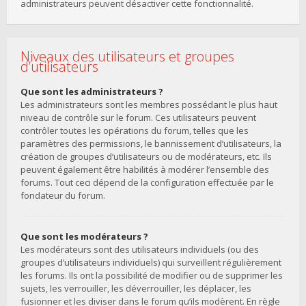
administrateurs peuvent désactiver cette fonctionnalité.
Niveaux des utilisateurs et groupes
d’utilisateurs
Que sont les administrateurs ?
Les administrateurs sont les membres possédant le plus haut
niveau de contrôle sur le forum. Ces utilisateurs peuvent
contrôler toutes les opérations du forum, telles que les
paramètres des permissions, le bannissement d’utilisateurs, la
création de groupes d’utilisateurs ou de modérateurs, etc. Ils
peuvent également être habilités à modérer l’ensemble des
forums. Tout ceci dépend de la configuration effectuée par le
fondateur du forum.
Que sont les modérateurs ?
Les modérateurs sont des utilisateurs individuels (ou des
groupes d’utilisateurs individuels) qui surveillent régulièrement
les forums. Ils ont la possibilité de modifier ou de supprimer les
sujets, les verrouiller, les déverrouiller, les déplacer, les
fusionner et les diviser dans le forum qu’ils modèrent. En règle