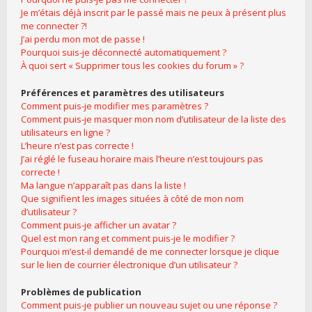
Je m’étais déjà inscrit par le passé mais ne peux à présent plus
me connecter ?!
J’ai perdu mon mot de passe !
Pourquoi suis-je déconnecté automatiquement ?
À quoi sert « Supprimer tous les cookies du forum » ?
Préférences et paramètres des utilisateurs
Comment puis-je modifier mes paramètres ?
Comment puis-je masquer mon nom d’utilisateur de la liste des
utilisateurs en ligne ?
L’heure n’est pas correcte !
J’ai réglé le fuseau horaire mais l’heure n’est toujours pas
correcte !
Ma langue n’apparaît pas dans la liste !
Que signifient les images situées à côté de mon nom
d’utilisateur ?
Comment puis-je afficher un avatar ?
Quel est mon rang et comment puis-je le modifier ?
Pourquoi m’est-il demandé de me connecter lorsque je clique
sur le lien de courrier électronique d’un utilisateur ?
Problèmes de publication
Comment puis-je publier un nouveau sujet ou une réponse ?