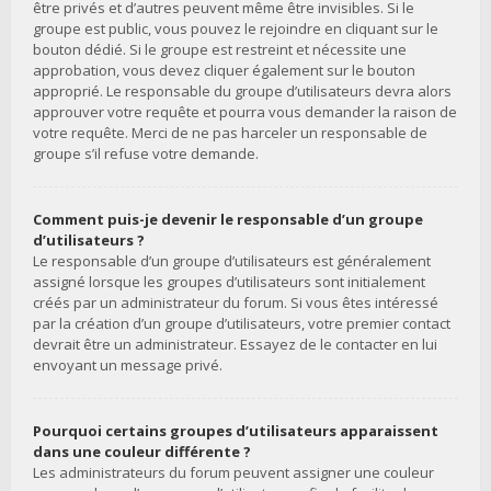
être privés et d’autres peuvent même être invisibles. Si le
groupe est public, vous pouvez le rejoindre en cliquant sur le
bouton dédié. Si le groupe est restreint et nécessite une
approbation, vous devez cliquer également sur le bouton
approprié. Le responsable du groupe d’utilisateurs devra alors
approuver votre requête et pourra vous demander la raison de
votre requête. Merci de ne pas harceler un responsable de
groupe s’il refuse votre demande.
Comment puis-je devenir le responsable d’un groupe
d’utilisateurs ?
Le responsable d’un groupe d’utilisateurs est généralement
assigné lorsque les groupes d’utilisateurs sont initialement
créés par un administrateur du forum. Si vous êtes intéressé
par la création d’un groupe d’utilisateurs, votre premier contact
devrait être un administrateur. Essayez de le contacter en lui
envoyant un message privé.
Pourquoi certains groupes d’utilisateurs apparaissent
dans une couleur différente ?
Les administrateurs du forum peuvent assigner une couleur