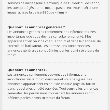
services de messagerie électronique de Outlook ou de Yahoo,
les sites protégés par un mot de passe, etc. Pour insérer une
image, utilisez la balise BBCode « [img] ».
Que sont les annonces générales ?
Les annonces générales contiennent des informations très
importantes que vous devriez consulter en priorité. Elles
apparaissent en haut de chaque forum et dans le panneau de
contrôle de l’utilisateur. Les permissions concernant les
annonces générales sont définies par les administrateurs du
forum.
Que sont les annonces ?
Les annonces contiennent souvent des informations
importantes sur le forum dans lequel vous naviguez. Les
annonces apparaissent en haut de chaque page du forum
dans lequel elles ont été publiées. Tout comme les annonces
générales, les permissions concernant les annonces sont
définies par les administrateurs du forum.