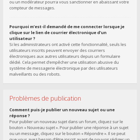
ou un modérateur pourra vous sanctionner en abaissant votre
compteur de messages.
Pourquoi m’est-il demandé de me connecter lorsque je
clique sur le lien de courrier électronique d’un
utilisateur ?
Si les administrateurs ont activé cette fonctionnalité, seuls les
utilisateurs inscrits peuvent envoyer des courriers
électroniques aux autres utilisateurs depuis un formulaire
dédié. Cela permet d’empêcher une utilisation abusive du
système de messagerie électronique par des utilisateurs
malveillants ou des robots.
Problèmes de publication
Comment puis-je publier un nouveau sujet ou une
réponse ?
Pour publier un nouveau sujet dans un forum, cliquez sur le
bouton « Nouveau sujet ». Pour publier une réponse à un sujet
ou un message, cliquez sur le bouton « Répondre ». Il se peut
que vous ayez besoin d’être inscrit avant de pouvoir rédiger un