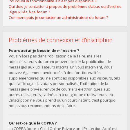
Pourquoi la fonctionnalité X n’est pas disponible ?
Qui dois-je contacter à propos de problèmes d’abus ou d’ordres
légaux liés à ce forum ?
Comment puis-je contacter un administrateur du forum ?
Problèmes de connexion et d’inscription
Pourquoi ai-je besoin de m’inscrire ?
Vous n’êtes pas dans l’obligation de le faire, mais les
administrateurs du forum peuvent limiter la publication de
messages aux utilisateurs inscrits. En vous inscrivant, vous
pouvez également avoir accès à des fonctionnalités
supplémentaires qui ne sont pas disponibles aux visiteurs, tels
que l’affichage d’avatars personnalisés, l’utilisation de la
messagerie privée, l’envoi de courriers électroniques aux
autres utilisateurs, l’adhésion à un groupe d’utilisateurs, etc.
L’inscription ne vous prend qu’un court instant, c’est pourquoi
nous vous recommandons de le faire.
Qu’est-ce que la COPPA ?
La COPPA (pour « Child Online Privacy and Protection Act ») est