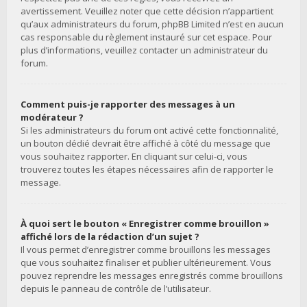
avertissement. Veuillez noter que cette décision n’appartient
qu’aux administrateurs du forum, phpBB Limited n’est en aucun
cas responsable du règlement instauré sur cet espace. Pour
plus d’informations, veuillez contacter un administrateur du
forum.
Comment puis-je rapporter des messages à un
modérateur ?
Si les administrateurs du forum ont activé cette fonctionnalité,
un bouton dédié devrait être affiché à côté du message que
vous souhaitez rapporter. En cliquant sur celui-ci, vous
trouverez toutes les étapes nécessaires afin de rapporter le
message.
À quoi sert le bouton « Enregistrer comme brouillon »
affiché lors de la rédaction d’un sujet ?
Il vous permet d’enregistrer comme brouillons les messages
que vous souhaitez finaliser et publier ultérieurement. Vous
pouvez reprendre les messages enregistrés comme brouillons
depuis le panneau de contrôle de l’utilisateur.