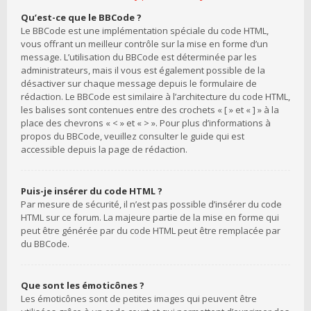
Qu’est-ce que le BBCode ?
Le BBCode est une implémentation spéciale du code HTML,
vous offrant un meilleur contrôle sur la mise en forme d’un
message. L’utilisation du BBCode est déterminée par les
administrateurs, mais il vous est également possible de la
désactiver sur chaque message depuis le formulaire de
rédaction. Le BBCode est similaire à l’architecture du code HTML,
les balises sont contenues entre des crochets « [ » et « ] » à la
place des chevrons « < » et « > ». Pour plus d’informations à
propos du BBCode, veuillez consulter le guide qui est
accessible depuis la page de rédaction.
Puis-je insérer du code HTML ?
Par mesure de sécurité, il n’est pas possible d’insérer du code
HTML sur ce forum. La majeure partie de la mise en forme qui
peut être générée par du code HTML peut être remplacée par
du BBCode.
Que sont les émoticônes ?
Les émoticônes sont de petites images qui peuvent être