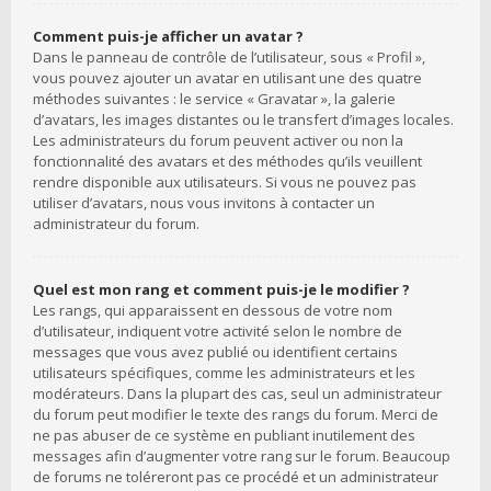
Comment puis-je afficher un avatar ?
Dans le panneau de contrôle de l’utilisateur, sous « Profil »,
vous pouvez ajouter un avatar en utilisant une des quatre
méthodes suivantes : le service « Gravatar », la galerie
d’avatars, les images distantes ou le transfert d’images locales.
Les administrateurs du forum peuvent activer ou non la
fonctionnalité des avatars et des méthodes qu’ils veuillent
rendre disponible aux utilisateurs. Si vous ne pouvez pas
utiliser d’avatars, nous vous invitons à contacter un
administrateur du forum.
Quel est mon rang et comment puis-je le modifier ?
Les rangs, qui apparaissent en dessous de votre nom
d’utilisateur, indiquent votre activité selon le nombre de
messages que vous avez publié ou identifient certains
utilisateurs spécifiques, comme les administrateurs et les
modérateurs. Dans la plupart des cas, seul un administrateur
du forum peut modifier le texte des rangs du forum. Merci de
ne pas abuser de ce système en publiant inutilement des
messages afin d’augmenter votre rang sur le forum. Beaucoup
de forums ne toléreront pas ce procédé et un administrateur