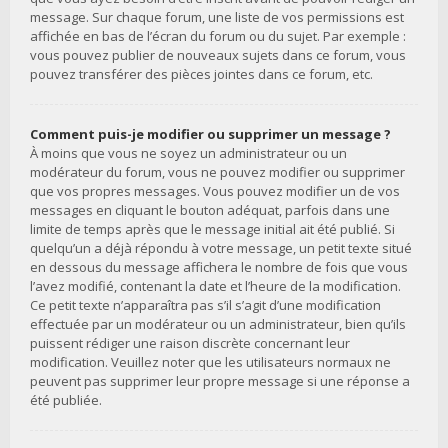
message. Sur chaque forum, une liste de vos permissions est
affichée en bas de l’écran du forum ou du sujet. Par exemple :
vous pouvez publier de nouveaux sujets dans ce forum, vous
pouvez transférer des pièces jointes dans ce forum, etc.
Comment puis-je modifier ou supprimer un message ?
À moins que vous ne soyez un administrateur ou un
modérateur du forum, vous ne pouvez modifier ou supprimer
que vos propres messages. Vous pouvez modifier un de vos
messages en cliquant le bouton adéquat, parfois dans une
limite de temps après que le message initial ait été publié. Si
quelqu’un a déjà répondu à votre message, un petit texte situé
en dessous du message affichera le nombre de fois que vous
l’avez modifié, contenant la date et l’heure de la modification.
Ce petit texte n’apparaîtra pas s’il s’agit d’une modification
effectuée par un modérateur ou un administrateur, bien qu’ils
puissent rédiger une raison discrète concernant leur
modification. Veuillez noter que les utilisateurs normaux ne
peuvent pas supprimer leur propre message si une réponse a
été publiée.