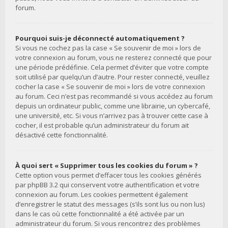
forum.
Pourquoi suis-je déconnecté automatiquement ?
Si vous ne cochez pas la case « Se souvenir de moi » lors de
votre connexion au forum, vous ne resterez connecté que pour
une période prédéfinie. Cela permet d’éviter que votre compte
soit utilisé par quelqu’un d’autre. Pour rester connecté, veuillez
cocher la case « Se souvenir de moi » lors de votre connexion
au forum. Ceci n’est pas recommandé si vous accédez au forum
depuis un ordinateur public, comme une librairie, un cybercafé,
une université, etc. Si vous n’arrivez pas à trouver cette case à
cocher, il est probable qu’un administrateur du forum ait
désactivé cette fonctionnalité.
À quoi sert « Supprimer tous les cookies du forum » ?
Cette option vous permet d’effacer tous les cookies générés
par phpBB 3.2 qui conservent votre authentification et votre
connexion au forum. Les cookies permettent également
d’enregistrer le statut des messages (s’ils sont lus ou non lus)
dans le cas où cette fonctionnalité a été activée par un
administrateur du forum. Si vous rencontrez des problèmes