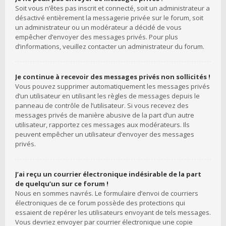
Soit vous n’êtes pas inscrit et connecté, soit un administrateur a
désactivé entièrement la messagerie privée sur le forum, soit
un administrateur ou un modérateur a décidé de vous
empêcher d’envoyer des messages privés. Pour plus
d’informations, veuillez contacter un administrateur du forum.
Je continue à recevoir des messages privés non sollicités !
Vous pouvez supprimer automatiquement les messages privés
d’un utilisateur en utilisant les règles de messages depuis le
panneau de contrôle de l’utilisateur. Si vous recevez des
messages privés de manière abusive de la part d’un autre
utilisateur, rapportez ces messages aux modérateurs. Ils
peuvent empêcher un utilisateur d’envoyer des messages
privés.
J’ai reçu un courrier électronique indésirable de la part
de quelqu’un sur ce forum !
Nous en sommes navrés. Le formulaire d’envoi de courriers
électroniques de ce forum possède des protections qui
essaient de repérer les utilisateurs envoyant de tels messages.
Vous devriez envoyer par courrier électronique une copie