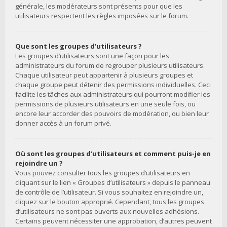
générale, les modérateurs sont présents pour que les
utilisateurs respectent les règles imposées sur le forum.
Que sont les groupes d’utilisateurs ?
Les groupes d’utilisateurs sont une façon pour les
administrateurs du forum de regrouper plusieurs utilisateurs.
Chaque utilisateur peut appartenir à plusieurs groupes et
chaque groupe peut détenir des permissions individuelles. Ceci
facilite les tâches aux administrateurs qui pourront modifier les
permissions de plusieurs utilisateurs en une seule fois, ou
encore leur accorder des pouvoirs de modération, ou bien leur
donner accès à un forum privé.
Où sont les groupes d’utilisateurs et comment puis-je en
rejoindre un ?
Vous pouvez consulter tous les groupes d’utilisateurs en
cliquant sur le lien « Groupes d’utilisateurs » depuis le panneau
de contrôle de l’utilisateur. Si vous souhaitez en rejoindre un,
cliquez sur le bouton approprié. Cependant, tous les groupes
d’utilisateurs ne sont pas ouverts aux nouvelles adhésions.
Certains peuvent nécessiter une approbation, d’autres peuvent