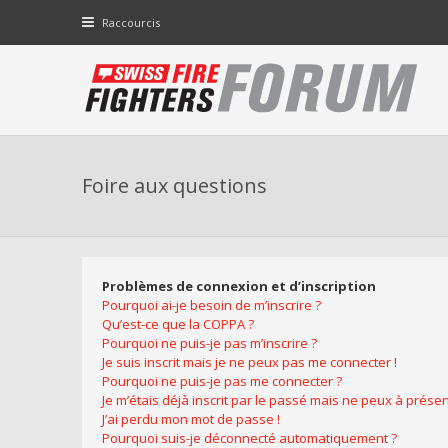
Raccourcis
Foire aux questions
Problèmes de connexion et d’inscription
Pourquoi ai-je besoin de m’inscrire ?
Qu’est-ce que la COPPA ?
Pourquoi ne puis-je pas m’inscrire ?
Je suis inscrit mais je ne peux pas me connecter !
Pourquoi ne puis-je pas me connecter ?
Je m’étais déjà inscrit par le passé mais ne peux à prése
J’ai perdu mon mot de passe !
Pourquoi suis-je déconnecté automatiquement ?