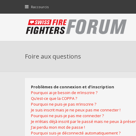
Raccourcis
Foire aux questions
Problèmes de connexion et d’inscription
Pourquoi ai-je besoin de m’inscrire ?
Qu’est-ce que la COPPA ?
Pourquoi ne puis-je pas m’inscrire ?
Je suis inscrit mais je ne peux pas me connecter !
Pourquoi ne puis-je pas me connecter ?
Je m’étais déjà inscrit par le passé mais ne peux à prése
J’ai perdu mon mot de passe !
Pourquoi suis-je déconnecté automatiquement ?