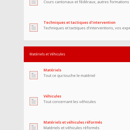
Cours cantonaux et fédéraux, autres formations
Techniques et tactiques d'intervention
Techniques et tactiques d'interventions, vos exp
Matériels et Véhicules
Matériels
Tout ce qui touche le matériel
Véhicules
Tout concernant les véhicules
Matériels et véhicules réformés
Matériels et véhicules réformés