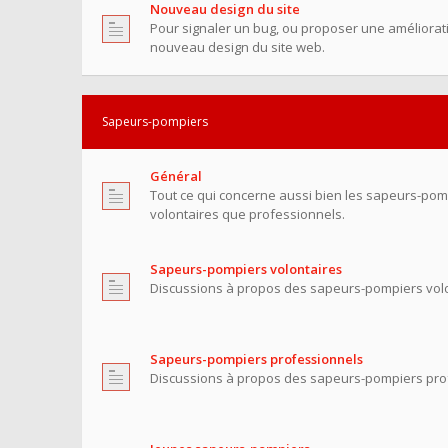
Nouveau design du site
Pour signaler un bug, ou proposer une améliorati
nouveau design du site web.
Sapeurs-pompiers
Général
Tout ce qui concerne aussi bien les sapeurs-pom
volontaires que professionnels.
Sapeurs-pompiers volontaires
Discussions à propos des sapeurs-pompiers volo
Sapeurs-pompiers professionnels
Discussions à propos des sapeurs-pompiers pro