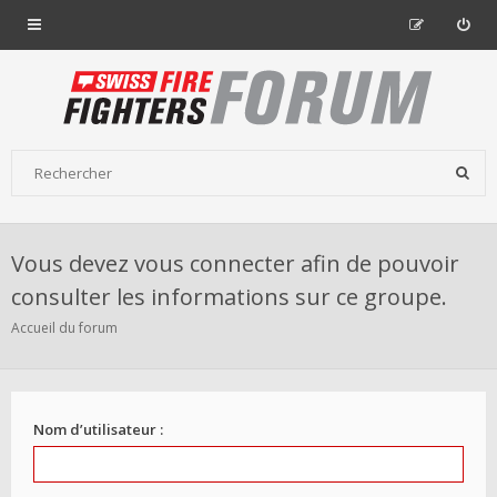
Vous devez vous connecter afin de pouvoir
consulter les informations sur ce groupe.
Accueil du forum
Nom d’utilisateur :