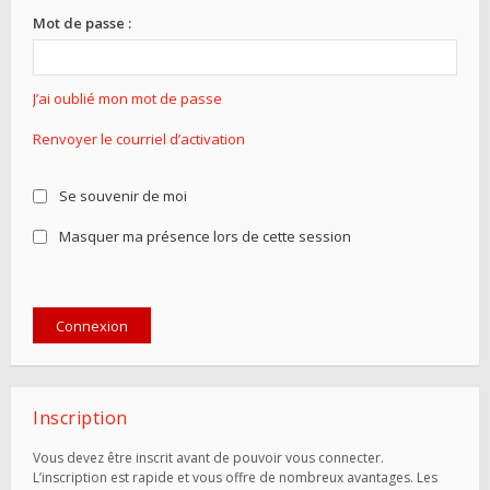
Mot de passe :
J’ai oublié mon mot de passe
Renvoyer le courriel d’activation
Se souvenir de moi
Masquer ma présence lors de cette session
Inscription
Vous devez être inscrit avant de pouvoir vous connecter.
L’inscription est rapide et vous offre de nombreux avantages. Les