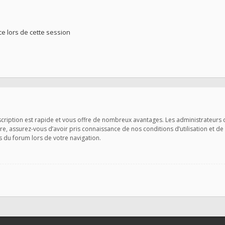
 lors de cette session
nscription est rapide et vous offre de nombreux avantages. Les administrateurs
ire, assurez-vous d’avoir pris connaissance de nos conditions d’utilisation et de
s du forum lors de votre navigation.