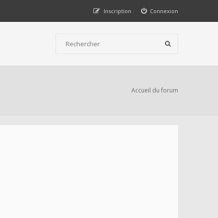
Inscription
Connexion
Accueil du forum