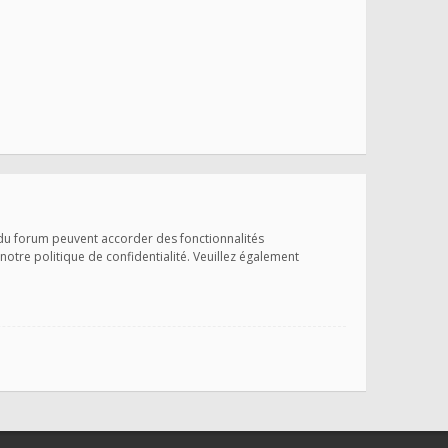
 du forum peuvent accorder des fonctionnalités
 notre politique de confidentialité. Veuillez également