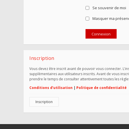
Se souvenir de moi
Masquer ma présence
Inscription
Vous devez être inscrit avant de pouvoir vous connecter. L’i
supplémentaires aux utilisateurs inscrits. Avant de vous inscr
prendre le temps de consulter attentivement toutes les règle
Conditions d’utilisation
|
Politique de confidentialité
Inscription