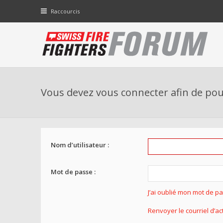
Raccourcis
Vous devez vous connecter afin de pou
Nom d’utilisateur :
Mot de passe :
J’ai oublié mon mot de p
Renvoyer le courriel d’ac