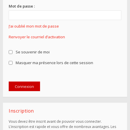
Mot de passe :
J’ai oublié mon mot de passe
Renvoyer le courriel d’activation
Se souvenir de moi
Masquer ma présence lors de cette session
Inscription
Vous devez être inscrit avant de pouvoir vous connecter.
L’inscription est rapide et vous offre de nombreux avantages. Les