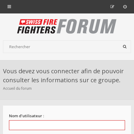
Vous devez vous connecter afin de pouvoir
consulter les informations sur ce groupe.
Accueil du forum
Nom d’utilisateur :