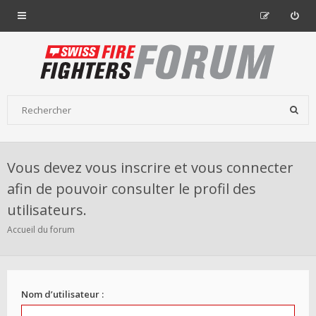
Vous devez vous inscrire et vous connecter
afin de pouvoir consulter le profil des
utilisateurs.
Accueil du forum
Nom d’utilisateur :