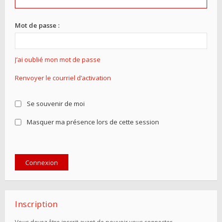
Mot de passe :
J’ai oublié mon mot de passe
Renvoyer le courriel d’activation
Se souvenir de moi
Masquer ma présence lors de cette session
Inscription