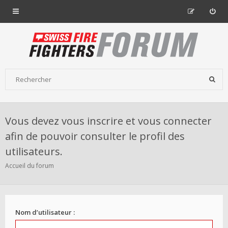
Vous devez vous inscrire et vous connecter
afin de pouvoir consulter le profil des
utilisateurs.
Accueil du forum
Nom d’utilisateur :