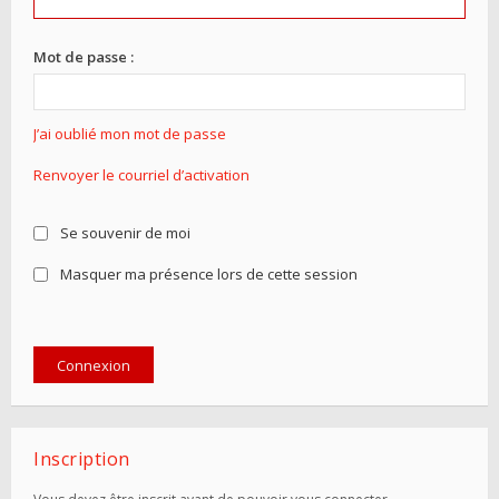
Mot de passe :
J’ai oublié mon mot de passe
Renvoyer le courriel d’activation
Se souvenir de moi
Masquer ma présence lors de cette session
Inscription