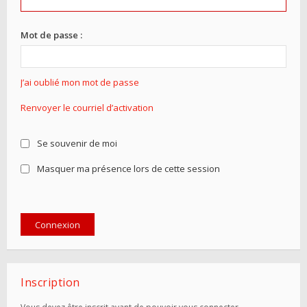
Mot de passe :
J’ai oublié mon mot de passe
Renvoyer le courriel d’activation
Se souvenir de moi
Masquer ma présence lors de cette session
Inscription