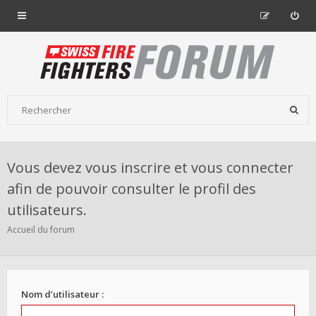
Vous devez vous inscrire et vous connecter
afin de pouvoir consulter le profil des
utilisateurs.
Accueil du forum
Nom d’utilisateur :