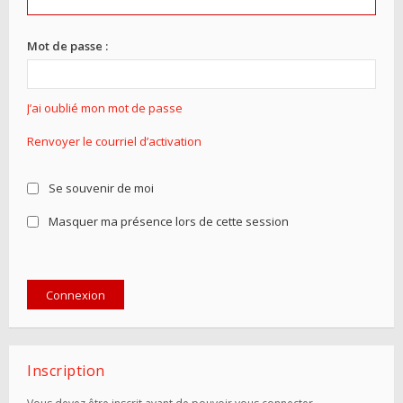
Mot de passe :
J’ai oublié mon mot de passe
Renvoyer le courriel d’activation
Se souvenir de moi
Masquer ma présence lors de cette session
Inscription