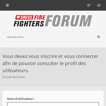
Vous devez vous inscrire et vous connecter
afin de pouvoir consulter le profil des
utilisateurs.
Accueil du forum
Nom d’utilisateur :