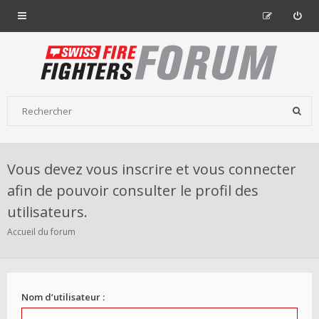
Vous devez vous inscrire et vous connecter
afin de pouvoir consulter le profil des
utilisateurs.
Accueil du forum
Nom d’utilisateur :