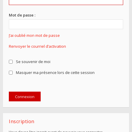
Mot de passe :
J’ai oublié mon mot de passe
Renvoyer le courriel d’activation
Se souvenir de moi
Masquer ma présence lors de cette session
Inscription