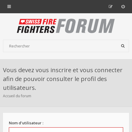
Vous devez vous inscrire et vous connecter
afin de pouvoir consulter le profil des
utilisateurs.
Accueil du forum
Nom d’utilisateur :