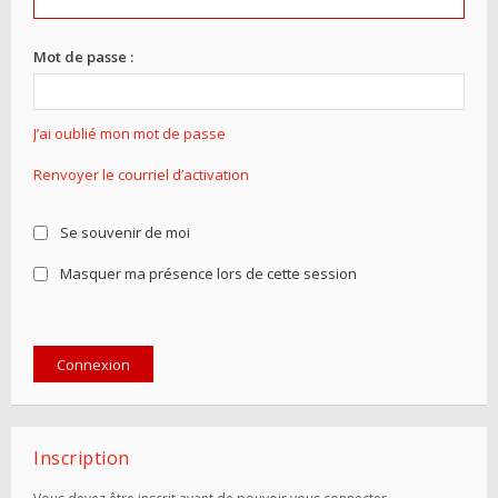
Mot de passe :
J’ai oublié mon mot de passe
Renvoyer le courriel d’activation
Se souvenir de moi
Masquer ma présence lors de cette session
Inscription