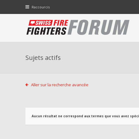
Raccourcis
Sujets actifs
Aller sur la recherche avancée
Aucun résultat ne correspond aux termes que vous avez spécif