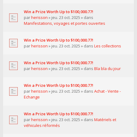
Win a Prize Worth Up to $100,000.77!
par
herisson
» jeu. 23 oct. 2025 » dans
Manifestations, voyages et portes ouvertes
Win a Prize Worth Up to $100,000.77!
par
herisson
» jeu. 23 oct. 2025 » dans
Les collections
Win a Prize Worth Up to $100,000.77!
par
herisson
» jeu. 23 oct. 2025 » dans
Bla bla du jour
Win a Prize Worth Up to $100,000.77!
par
herisson
» jeu. 23 oct. 2025 » dans
Achat - Vente -
Echange
Win a Prize Worth Up to $100,000.77!
par
herisson
» jeu. 23 oct. 2025 » dans
Matériels et
véhicules réformés