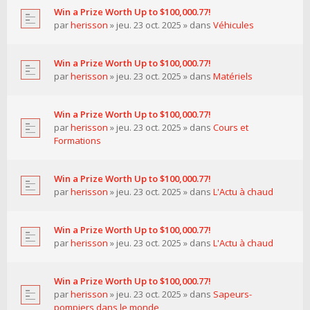
Win a Prize Worth Up to $100,000.77!
par
herisson
» jeu. 23 oct. 2025 » dans
Véhicules
Win a Prize Worth Up to $100,000.77!
par
herisson
» jeu. 23 oct. 2025 » dans
Matériels
Win a Prize Worth Up to $100,000.77!
par
herisson
» jeu. 23 oct. 2025 » dans
Cours et
Formations
Win a Prize Worth Up to $100,000.77!
par
herisson
» jeu. 23 oct. 2025 » dans
L'Actu à chaud
Win a Prize Worth Up to $100,000.77!
par
herisson
» jeu. 23 oct. 2025 » dans
L'Actu à chaud
Win a Prize Worth Up to $100,000.77!
par
herisson
» jeu. 23 oct. 2025 » dans
Sapeurs-
pompiers dans le monde