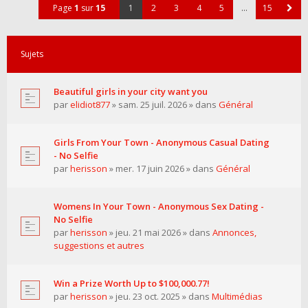
Page
1
sur
15
1
2
3
4
5
…
15
Sujets
Beautiful girls in your city want you
par
elidiot877
» sam. 25 juil. 2026 » dans
Général
Girls From Your Town - Anonymous Casual Dating
- No Selfie
par
herisson
» mer. 17 juin 2026 » dans
Général
Womens In Your Town - Anonymous Sex Dating -
No Selfie
par
herisson
» jeu. 21 mai 2026 » dans
Annonces,
suggestions et autres
Win a Prize Worth Up to $100,000.77!
par
herisson
» jeu. 23 oct. 2025 » dans
Multimédias