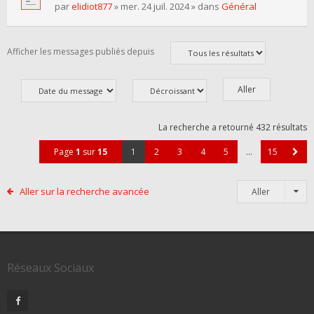
par
elidiot877
» mer. 24 juil. 2024 » dans
Général
Afficher les messages publiés depuis
La recherche a retourné 432 résultats
Page
1
sur
15
1
2
3
4
5
…
15
Aller sur la recherche avancée
Aller
Réseaux Sociaux