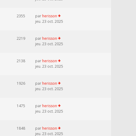
2355
par
herisson
jeu. 23 oct. 2025
2219
par
herisson
jeu. 23 oct. 2025
2138
par
herisson
jeu. 23 oct. 2025
1926
par
herisson
jeu. 23 oct. 2025
1475
par
herisson
jeu. 23 oct. 2025
1848
par
herisson
jeu. 23 oct. 2025