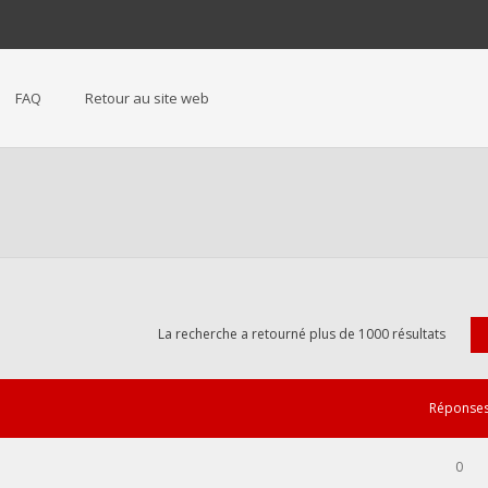
FAQ
Retour au site web
La recherche a retourné plus de 1000 résultats
Réponse
0