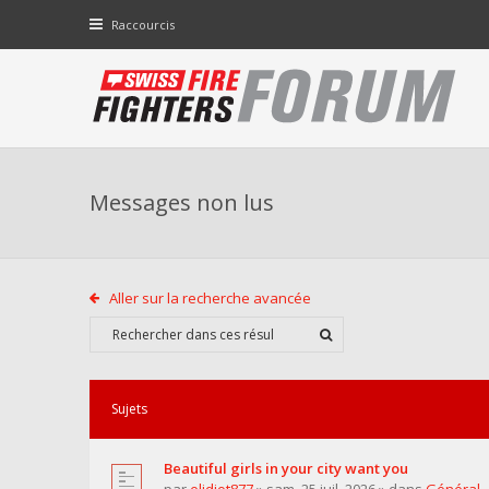
Raccourcis
Messages non lus
Aller sur la recherche avancée
Sujets
Beautiful girls in your city want you