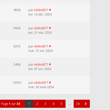
4558
par
elidiot877
lun. 16 déc. 2024
5634
par
elidiot877
jeu. 21 nov. 2024
6315
par
elidiot877
mar. 15 oct. 2024
5406
par
elidiot877
lun. 07 oct. 2024
13010
par
elidiot877
mar. 20 août 2024
Page
1
sur
34
1
2
3
4
5
…
34