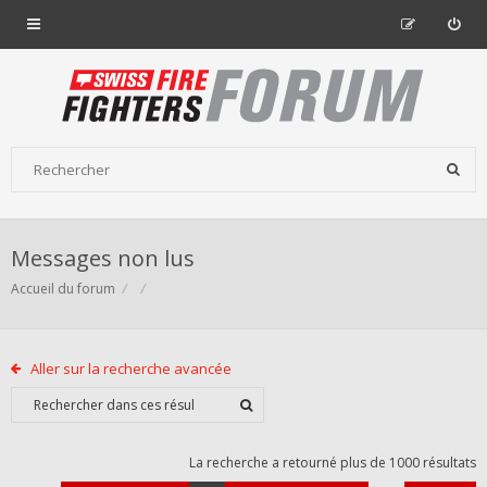
Messages non lus
Accueil du forum
Aller sur la recherche avancée
La recherche a retourné plus de 1000 résultats