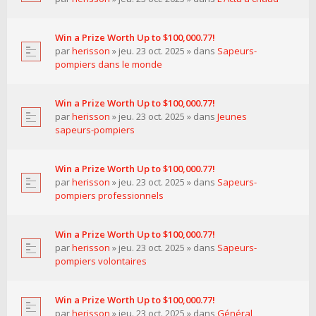
Win a Prize Worth Up to $100,000.77!
par
herisson
» jeu. 23 oct. 2025 » dans
Sapeurs-
pompiers dans le monde
Win a Prize Worth Up to $100,000.77!
par
herisson
» jeu. 23 oct. 2025 » dans
Jeunes
sapeurs-pompiers
Win a Prize Worth Up to $100,000.77!
par
herisson
» jeu. 23 oct. 2025 » dans
Sapeurs-
pompiers professionnels
Win a Prize Worth Up to $100,000.77!
par
herisson
» jeu. 23 oct. 2025 » dans
Sapeurs-
pompiers volontaires
Win a Prize Worth Up to $100,000.77!
par
herisson
» jeu. 23 oct. 2025 » dans
Général