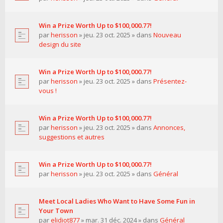
Win a Prize Worth Up to $100,000.77!
par
herisson
» jeu. 23 oct. 2025 » dans
Nouveau
design du site
Win a Prize Worth Up to $100,000.77!
par
herisson
» jeu. 23 oct. 2025 » dans
Présentez-
vous !
Win a Prize Worth Up to $100,000.77!
par
herisson
» jeu. 23 oct. 2025 » dans
Annonces,
suggestions et autres
Win a Prize Worth Up to $100,000.77!
par
herisson
» jeu. 23 oct. 2025 » dans
Général
Meet Local Ladies Who Want to Have Some Fun in
Your Town
par
elidiot877
» mar. 31 déc. 2024 » dans
Général