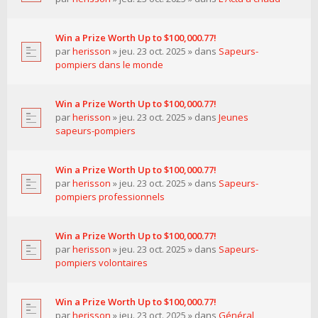
Win a Prize Worth Up to $100,000.77!
par
herisson
» jeu. 23 oct. 2025 » dans
Sapeurs-
pompiers dans le monde
Win a Prize Worth Up to $100,000.77!
par
herisson
» jeu. 23 oct. 2025 » dans
Jeunes
sapeurs-pompiers
Win a Prize Worth Up to $100,000.77!
par
herisson
» jeu. 23 oct. 2025 » dans
Sapeurs-
pompiers professionnels
Win a Prize Worth Up to $100,000.77!
par
herisson
» jeu. 23 oct. 2025 » dans
Sapeurs-
pompiers volontaires
Win a Prize Worth Up to $100,000.77!
par
herisson
» jeu. 23 oct. 2025 » dans
Général