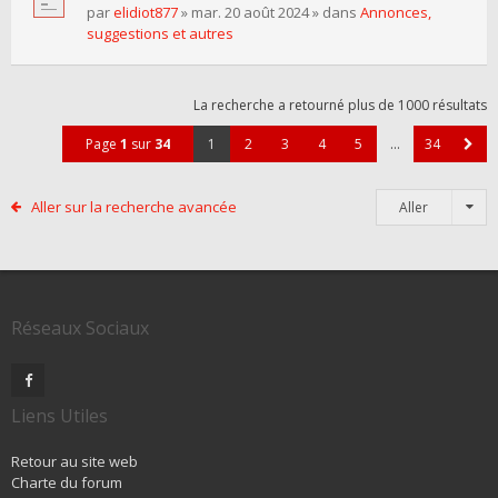
par
elidiot877
» mar. 20 août 2024 » dans
Annonces,
suggestions et autres
La recherche a retourné plus de 1000 résultats
Page
1
sur
34
1
2
3
4
5
…
34
Aller sur la recherche avancée
Aller
Réseaux Sociaux
Liens Utiles
Retour au site web
Charte du forum