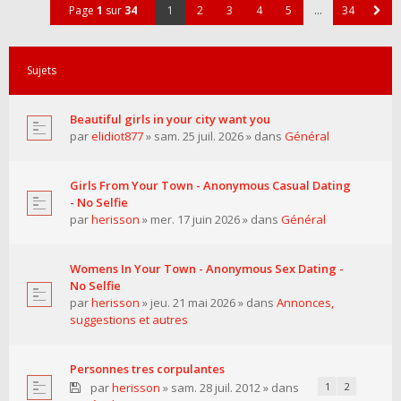
Page
1
sur
34
1
2
3
4
5
…
34
Sujets
Beautiful girls in your city want you
par
elidiot877
» sam. 25 juil. 2026 » dans
Général
Girls From Your Town - Anonymous Casual Dating
- No Selfie
par
herisson
» mer. 17 juin 2026 » dans
Général
Womens In Your Town - Anonymous Sex Dating -
No Selfie
par
herisson
» jeu. 21 mai 2026 » dans
Annonces,
suggestions et autres
Personnes tres corpulantes
par
herisson
» sam. 28 juil. 2012 » dans
1
2