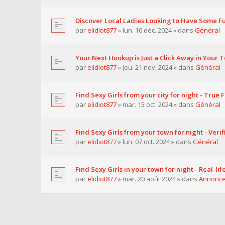
Discover Local Ladies Looking to Have Some F
par
elidiot877
» lun. 16 déc. 2024 » dans
Général
Your Next Hookup is Just a Click Away in Your 
par
elidiot877
» jeu. 21 nov. 2024 » dans
Général
Find Sexy Girls from your city for night - True
par
elidiot877
» mar. 15 oct. 2024 » dans
Général
Find Sexy Girls from your town for night - Veri
par
elidiot877
» lun. 07 oct. 2024 » dans
Général
Find Sexy Girls in your town for night - Real-life
par
elidiot877
» mar. 20 août 2024 » dans
Annonces