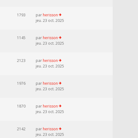
1793
par
herisson
jeu. 23 oct. 2025
1145
par
herisson
jeu. 23 oct. 2025
2123
par
herisson
jeu. 23 oct. 2025
1976
par
herisson
jeu. 23 oct. 2025
1870
par
herisson
jeu. 23 oct. 2025
2142
par
herisson
jeu. 23 oct. 2025