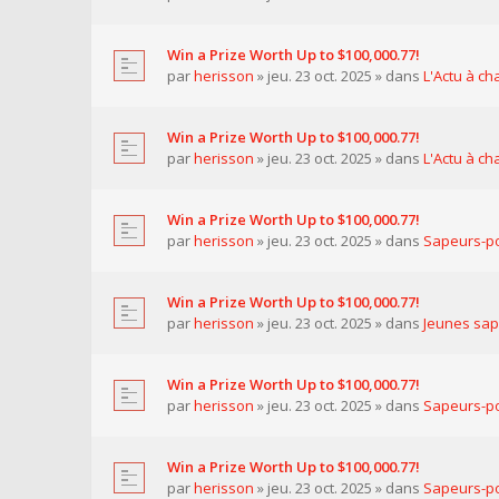
Win a Prize Worth Up to $100,000.77!
par
herisson
» jeu. 23 oct. 2025 » dans
L'Actu à c
Win a Prize Worth Up to $100,000.77!
par
herisson
» jeu. 23 oct. 2025 » dans
L'Actu à c
Win a Prize Worth Up to $100,000.77!
par
herisson
» jeu. 23 oct. 2025 » dans
Sapeurs-p
Win a Prize Worth Up to $100,000.77!
par
herisson
» jeu. 23 oct. 2025 » dans
Jeunes sa
Win a Prize Worth Up to $100,000.77!
par
herisson
» jeu. 23 oct. 2025 » dans
Sapeurs-po
Win a Prize Worth Up to $100,000.77!
par
herisson
» jeu. 23 oct. 2025 » dans
Sapeurs-po