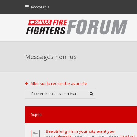
Raccourcis
Messages non lus
Aller sur la recherche avancée
Sujets
Beautiful girls in your city want you