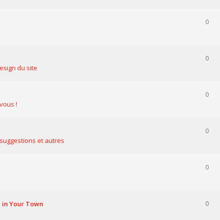
0
0
sign du site
0
vous !
0
suggestions et autres
0
 in Your Town
0