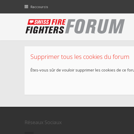
Raccourcis
Supprimer tous les cookies du forum
Êtes-vous sûr de vouloir supprimer les cookies de ce for
Réseaux Sociaux