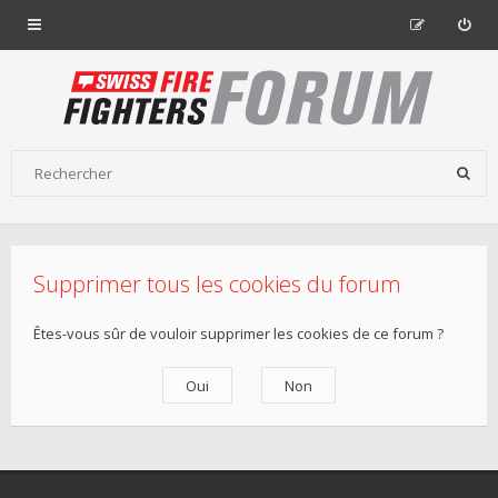
Supprimer tous les cookies du forum
Êtes-vous sûr de vouloir supprimer les cookies de ce forum ?