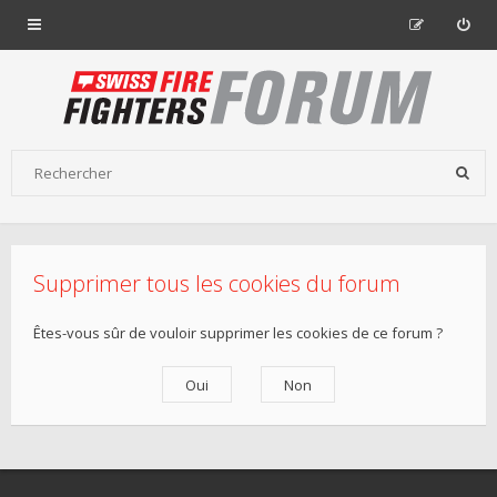
Supprimer tous les cookies du forum
Êtes-vous sûr de vouloir supprimer les cookies de ce forum ?