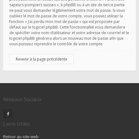
sapeurs-pompiers suisses », à phpBB ou à un site de tierce partie
ne peut vous demander légitimement votre mot de passe. Si vous
oubliez le mot de passe de votre compte, vous pouvez utiliser la
fonction « J’ai perdu mon mot de passe » qui est proposée par
défaut sur le logiciel phpBB. Cette fonctionnalité vous demandera
de spécifier votre nom d’utilisateur et votre adresse de courriel et le
logiciel phpBB générera alors un nouveau mot de passe afin que
vous puissiez reprendre le contrôle de votre compte.
Revenir à la page précédente
Réseaux Sociaux
Liens Utiles
Retour au site web