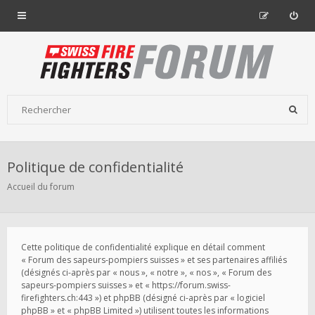
Politique de confidentialité
Accueil du forum
Cette politique de confidentialité explique en détail comment
« Forum des sapeurs-pompiers suisses » et ses partenaires affiliés
(désignés ci-après par « nous », « notre », « nos », « Forum des
sapeurs-pompiers suisses » et « https://forum.swiss-
firefighters.ch:443 ») et phpBB (désigné ci-après par « logiciel
phpBB » et « phpBB Limited ») utilisent toutes les informations