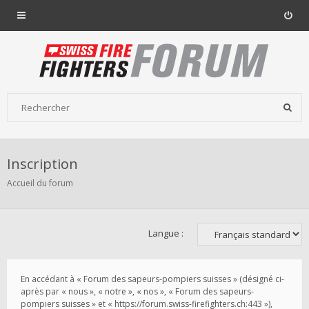
Inscription
Accueil du forum
Langue :
En accédant à « Forum des sapeurs-pompiers suisses » (désigné ci-
après par « nous », « notre », « nos », « Forum des sapeurs-
pompiers suisses » et « https://forum.swiss-firefighters.ch:443 »),