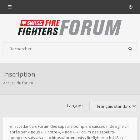
Inscription
Accueil du forum
Langue :
En accédant à « Forum des sapeurs-pompiers suisses » (désigné ci-
après par « nous », « notre », « nos », « Forum des sapeurs-
pompiers suisses » et « https://forum.swiss-firefighters.ch:443 »),