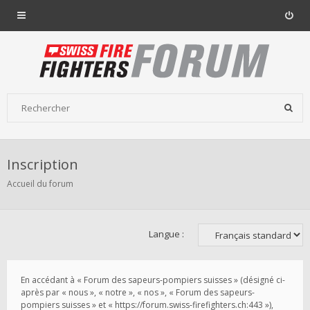
Inscription
Accueil du forum
Langue :
En accédant à « Forum des sapeurs-pompiers suisses » (désigné ci-
après par « nous », « notre », « nos », « Forum des sapeurs-
pompiers suisses » et « https://forum.swiss-firefighters.ch:443 »),