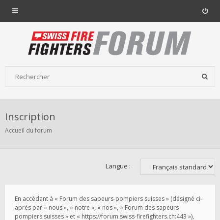
Inscription
Accueil du forum
Langue :
En accédant à « Forum des sapeurs-pompiers suisses » (désigné ci-
après par « nous », « notre », « nos », « Forum des sapeurs-
pompiers suisses » et « https://forum.swiss-firefighters.ch:443 »),