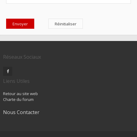
Réseaux Sociaux
Liens Utiles
Retour au site web
Charte du forum
Nous Contacter