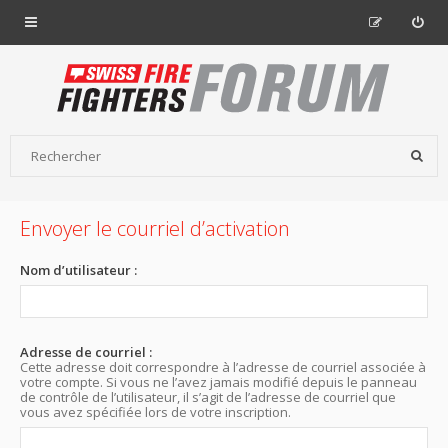
Envoyer le courriel d’activation
Nom d’utilisateur :
Adresse de courriel :
Cette adresse doit correspondre à l’adresse de courriel associée à
votre compte. Si vous ne l’avez jamais modifié depuis le panneau
de contrôle de l’utilisateur, il s’agit de l’adresse de courriel que
vous avez spécifiée lors de votre inscription.