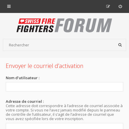
Envoyer le courriel d’activation
Nom d’utilisateur :
Adresse de courriel :
Cette adresse doit correspondre à l’adresse de courriel associée à
votre compte. Si vous ne l’avez jamais modifié depuis le panneau
de contrôle de l’utilisateur, il s’agit de l’adresse de courriel que
vous avez spécifiée lors de votre inscription.