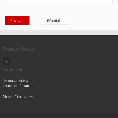
Réseaux Sociaux
Liens Utiles
Retour au site web
Charte du forum
Nous Contacter