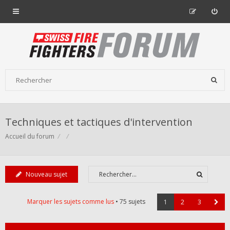
Techniques et tactiques d'intervention
Accueil du forum
Nouveau sujet
Marquer les sujets comme lus
• 75 sujets
1
2
3