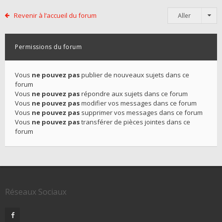
Revenir à l’accueil du forum
Aller
Permissions du forum
Vous
ne pouvez pas
publier de nouveaux sujets dans ce
forum
Vous
ne pouvez pas
répondre aux sujets dans ce forum
Vous
ne pouvez pas
modifier vos messages dans ce forum
Vous
ne pouvez pas
supprimer vos messages dans ce forum
Vous
ne pouvez pas
transférer de pièces jointes dans ce
forum
Réseaux Sociaux