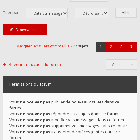
Trier par
Nouveau sujet
Marquer les sujets comme lus
• 77 sujets
1
2
3
Revenir à l’accueil du forum
Aller
Permissions du forum
Vous
ne pouvez pas
publier de nouveaux sujets dans ce
forum
Vous
ne pouvez pas
répondre aux sujets dans ce forum
Vous
ne pouvez pas
modifier vos messages dans ce forum
Vous
ne pouvez pas
supprimer vos messages dans ce forum
Vous
ne pouvez pas
transférer de pièces jointes dans ce
forum