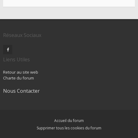
Réseaux Sociaux
Liens Utiles
Retour au site web
Charte du forum
Nous Contacter
Accueil du forum
Supprimer tous les cookies du forum