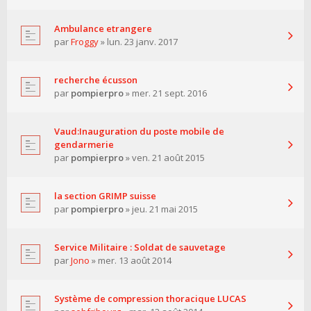
Ambulance etrangere
par
Froggy
» lun. 23 janv. 2017
recherche écusson
par
pompierpro
» mer. 21 sept. 2016
Vaud:Inauguration du poste mobile de
gendarmerie
par
pompierpro
» ven. 21 août 2015
la section GRIMP suisse
par
pompierpro
» jeu. 21 mai 2015
Service Militaire : Soldat de sauvetage
par
Jono
» mer. 13 août 2014
Système de compression thoracique LUCAS