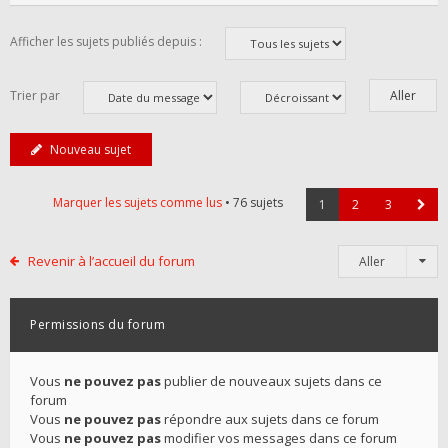
Afficher les sujets publiés depuis :
Trier par
Nouveau sujet
Marquer les sujets comme lus
• 76 sujets
1
2
3
Revenir à l’accueil du forum
Aller
Permissions du forum
Vous
ne pouvez pas
publier de nouveaux sujets dans ce
forum
Vous
ne pouvez pas
répondre aux sujets dans ce forum
Vous
ne pouvez pas
modifier vos messages dans ce forum