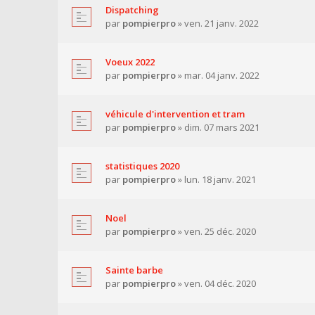
Dispatching
par
pompierpro
» ven. 21 janv. 2022
Voeux 2022
par
pompierpro
» mar. 04 janv. 2022
véhicule d'intervention et tram
par
pompierpro
» dim. 07 mars 2021
statistiques 2020
par
pompierpro
» lun. 18 janv. 2021
Noel
par
pompierpro
» ven. 25 déc. 2020
Sainte barbe
par
pompierpro
» ven. 04 déc. 2020