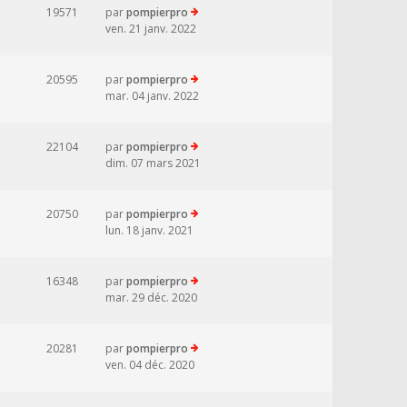
19571
par
pompierpro
ven. 21 janv. 2022
20595
par
pompierpro
mar. 04 janv. 2022
22104
par
pompierpro
dim. 07 mars 2021
20750
par
pompierpro
lun. 18 janv. 2021
16348
par
pompierpro
mar. 29 déc. 2020
20281
par
pompierpro
ven. 04 déc. 2020