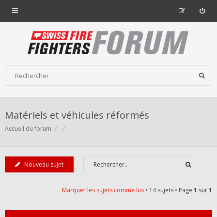
Matériels et véhicules réformés
Accueil du forum
Nouveau sujet
Marquer les sujets comme lus
• 14 sujets • Page
1
sur
1