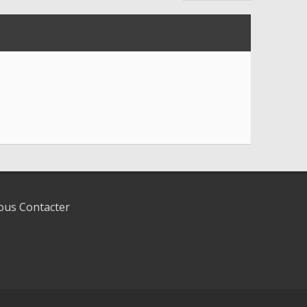
us Contacter