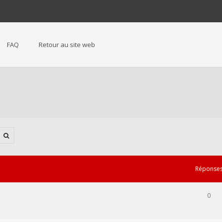
FAQ
Retour au site web
Réponse
0