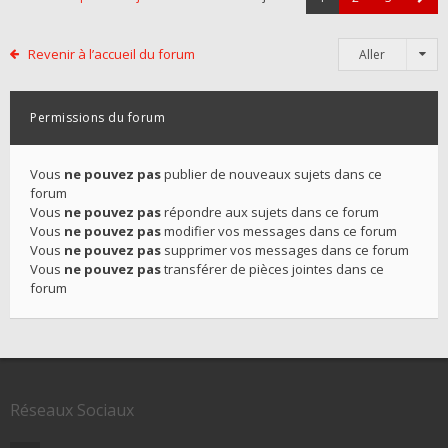
Revenir à l’accueil du forum
Aller
Permissions du forum
Vous
ne pouvez pas
publier de nouveaux sujets dans ce
forum
Vous
ne pouvez pas
répondre aux sujets dans ce forum
Vous
ne pouvez pas
modifier vos messages dans ce forum
Vous
ne pouvez pas
supprimer vos messages dans ce forum
Vous
ne pouvez pas
transférer de pièces jointes dans ce
forum
Réseaux Sociaux