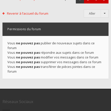
Revenir à l’accueil du forum
Aller
Permissions du forum
Vous
ne pouvez pas
publier de nouveaux sujets dans ce
forum
Vous
ne pouvez pas
répondre aux sujets dans ce forum
Vous
ne pouvez pas
modifier vos messages dans ce forum
Vous
ne pouvez pas
supprimer vos messages dans ce forum
Vous
ne pouvez pas
transférer de pièces jointes dans ce
forum
Réseaux Sociaux