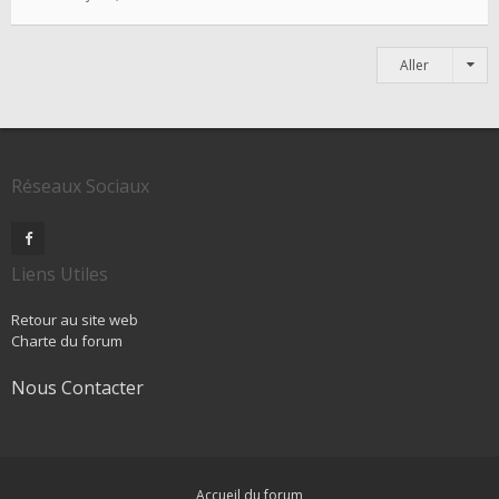
Aller
Réseaux Sociaux
Liens Utiles
Retour au site web
Charte du forum
Nous Contacter
Accueil du forum