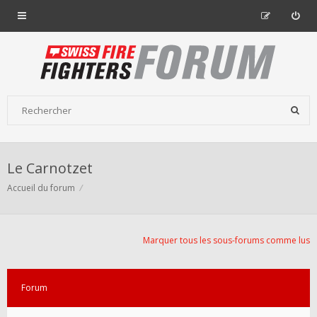
Le Carnotzet
Accueil du forum
Marquer tous les sous-forums comme lus
Forum