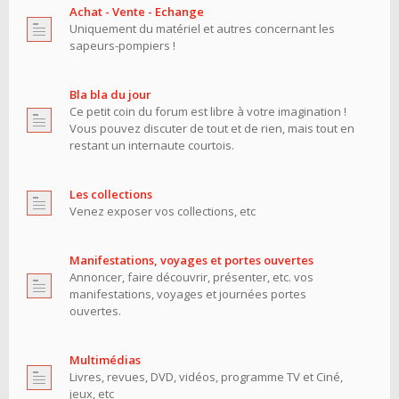
Achat - Vente - Echange
Uniquement du matériel et autres concernant les
sapeurs-pompiers !
Bla bla du jour
Ce petit coin du forum est libre à votre imagination !
Vous pouvez discuter de tout et de rien, mais tout en
restant un internaute courtois.
Les collections
Venez exposer vos collections, etc
Manifestations, voyages et portes ouvertes
Annoncer, faire découvrir, présenter, etc. vos
manifestations, voyages et journées portes
ouvertes.
Multimédias
Livres, revues, DVD, vidéos, programme TV et Ciné,
jeux, etc