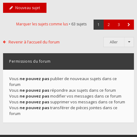
Nouveau sujet
Marquer les sujets comme lus
• 63 sujets
1
2
3
Revenir à l’accueil du forum
Aller
Permissions du forum
Vous
ne pouvez pas
publier de nouveaux sujets dans ce
forum
Vous
ne pouvez pas
répondre aux sujets dans ce forum
Vous
ne pouvez pas
modifier vos messages dans ce forum
Vous
ne pouvez pas
supprimer vos messages dans ce forum
Vous
ne pouvez pas
transférer de pièces jointes dans ce
forum