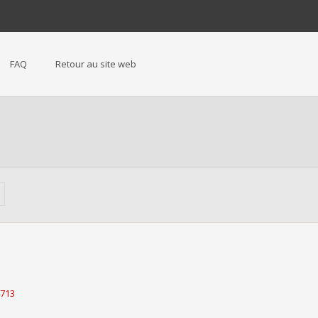
FAQ
Retour au site web
4713