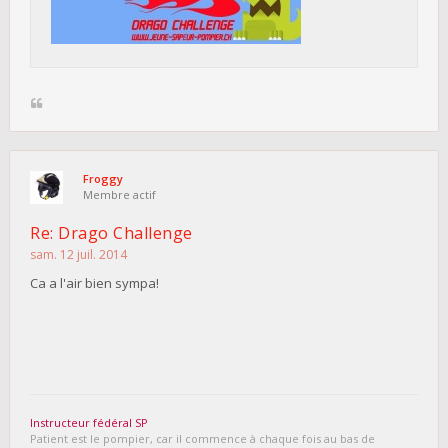
Froggy
Membre actif
Re: Drago Challenge
sam. 12 juil. 2014
Ca a l'air bien sympa!
Instructeur fédéral SP
Patient est le pompier, car il commence à chaque fois au bas de