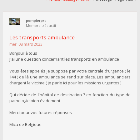
pompierpro
Membre très actif
Les transports ambulance
mer. 08 mars 2023
Bonjour à tous
J'ai une question concernant les transports en ambulance
Vous êtes appelés je suppose par votre centrale d'urgence ( le
144 ) de là une ambulance se rend sur place. Les ambulanciers
chargent la victime ( je parle ici pour les missions urgentes )
Qui décide de l'hôpital de destination ? en fonction du type de
pathologie bien évidement
Merci pour vos futures réponses
Mica de Belgique