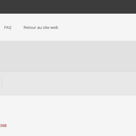
FAQ
Retour au site web
5368