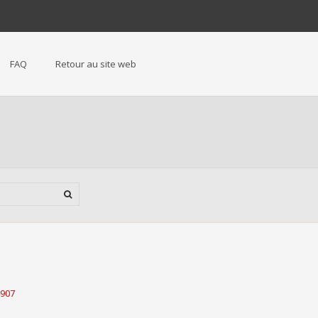
FAQ
Retour au site web
4907