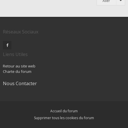
Aller
Réseaux Sociaux
Liens Utiles
Retour au site web
Charte du forum
Nous Contacter
Accueil du forum
Supprimer tous les cookies du forum