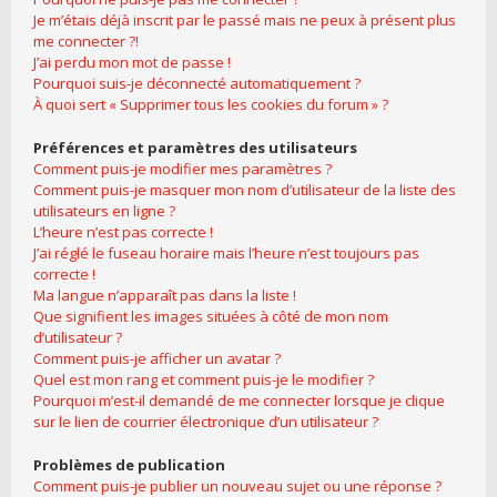
Je m’étais déjà inscrit par le passé mais ne peux à présent plus
me connecter ?!
J’ai perdu mon mot de passe !
Pourquoi suis-je déconnecté automatiquement ?
À quoi sert « Supprimer tous les cookies du forum » ?
Préférences et paramètres des utilisateurs
Comment puis-je modifier mes paramètres ?
Comment puis-je masquer mon nom d’utilisateur de la liste des
utilisateurs en ligne ?
L’heure n’est pas correcte !
J’ai réglé le fuseau horaire mais l’heure n’est toujours pas
correcte !
Ma langue n’apparaît pas dans la liste !
Que signifient les images situées à côté de mon nom
d’utilisateur ?
Comment puis-je afficher un avatar ?
Quel est mon rang et comment puis-je le modifier ?
Pourquoi m’est-il demandé de me connecter lorsque je clique
sur le lien de courrier électronique d’un utilisateur ?
Problèmes de publication
Comment puis-je publier un nouveau sujet ou une réponse ?