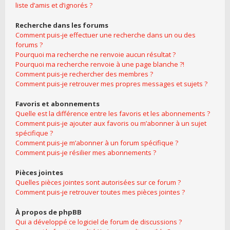
liste d’amis et d’ignorés ?
Recherche dans les forums
Comment puis-je effectuer une recherche dans un ou des
forums ?
Pourquoi ma recherche ne renvoie aucun résultat ?
Pourquoi ma recherche renvoie à une page blanche ?!
Comment puis-je rechercher des membres ?
Comment puis-je retrouver mes propres messages et sujets ?
Favoris et abonnements
Quelle est la différence entre les favoris et les abonnements ?
Comment puis-je ajouter aux favoris ou m’abonner à un sujet
spécifique ?
Comment puis-je m’abonner à un forum spécifique ?
Comment puis-je résilier mes abonnements ?
Pièces jointes
Quelles pièces jointes sont autorisées sur ce forum ?
Comment puis-je retrouver toutes mes pièces jointes ?
À propos de phpBB
Qui a développé ce logiciel de forum de discussions ?