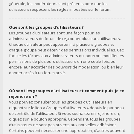
générale, les modérateurs sont présents pour que les
utilisateurs respectent les règles imposées sur le forum.
Que sont les groupes d’utilisateurs ?
Les groupes d’utilisateurs sont une façon pour les
administrateurs du forum de regrouper plusieurs utilisateurs.
Chaque utilisateur peut appartenir à plusieurs groupes et
chaque groupe peut détenir des permissions individuelles. Ceci
facilite les tâches aux administrateurs qui pourront modifier les
permissions de plusieurs utilisateurs en une seule fois, ou
encore leur accorder des pouvoirs de modération, ou bien leur
donner accès à un forum privé.
Où sont les groupes d’utilisateurs et comment puis-je en
rejoindre un ?
Vous pouvez consulter tous les groupes d’utilisateurs en
cliquant sur le lien « Groupes d’utilisateurs » depuis le panneau
de contrôle de l’utilisateur. Si vous souhaitez en rejoindre un,
cliquez sur le bouton approprié. Cependant, tous les groupes
d’utilisateurs ne sont pas ouverts aux nouvelles adhésions.
Certains peuvent nécessiter une approbation, d’autres peuvent