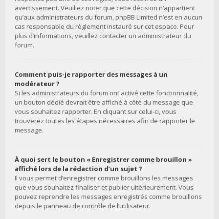
avertissement. Veuillez noter que cette décision n’appartient
qu’aux administrateurs du forum, phpBB Limited n’est en aucun
cas responsable du règlement instauré sur cet espace. Pour
plus d’informations, veuillez contacter un administrateur du
forum.
Comment puis-je rapporter des messages à un
modérateur ?
Si les administrateurs du forum ont activé cette fonctionnalité,
un bouton dédié devrait être affiché à côté du message que
vous souhaitez rapporter. En cliquant sur celui-ci, vous
trouverez toutes les étapes nécessaires afin de rapporter le
message.
À quoi sert le bouton « Enregistrer comme brouillon »
affiché lors de la rédaction d’un sujet ?
Il vous permet d’enregistrer comme brouillons les messages
que vous souhaitez finaliser et publier ultérieurement. Vous
pouvez reprendre les messages enregistrés comme brouillons
depuis le panneau de contrôle de l’utilisateur.