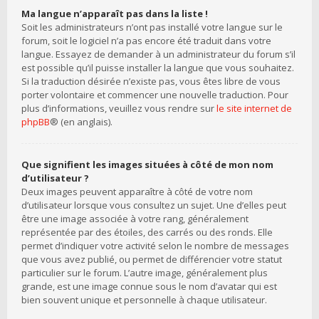
Ma langue n’apparaît pas dans la liste !
Soit les administrateurs n’ont pas installé votre langue sur le
forum, soit le logiciel n’a pas encore été traduit dans votre
langue. Essayez de demander à un administrateur du forum s’il
est possible qu’il puisse installer la langue que vous souhaitez.
Si la traduction désirée n’existe pas, vous êtes libre de vous
porter volontaire et commencer une nouvelle traduction. Pour
plus d’informations, veuillez vous rendre sur
le site internet de
phpBB
® (en anglais).
Que signifient les images situées à côté de mon nom
d’utilisateur ?
Deux images peuvent apparaître à côté de votre nom
d’utilisateur lorsque vous consultez un sujet. Une d’elles peut
être une image associée à votre rang, généralement
représentée par des étoiles, des carrés ou des ronds. Elle
permet d’indiquer votre activité selon le nombre de messages
que vous avez publié, ou permet de différencier votre statut
particulier sur le forum. L’autre image, généralement plus
grande, est une image connue sous le nom d’avatar qui est
bien souvent unique et personnelle à chaque utilisateur.