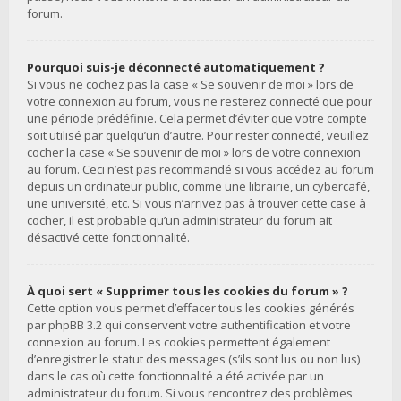
forum.
Pourquoi suis-je déconnecté automatiquement ?
Si vous ne cochez pas la case « Se souvenir de moi » lors de
votre connexion au forum, vous ne resterez connecté que pour
une période prédéfinie. Cela permet d’éviter que votre compte
soit utilisé par quelqu’un d’autre. Pour rester connecté, veuillez
cocher la case « Se souvenir de moi » lors de votre connexion
au forum. Ceci n’est pas recommandé si vous accédez au forum
depuis un ordinateur public, comme une librairie, un cybercafé,
une université, etc. Si vous n’arrivez pas à trouver cette case à
cocher, il est probable qu’un administrateur du forum ait
désactivé cette fonctionnalité.
À quoi sert « Supprimer tous les cookies du forum » ?
Cette option vous permet d’effacer tous les cookies générés
par phpBB 3.2 qui conservent votre authentification et votre
connexion au forum. Les cookies permettent également
d’enregistrer le statut des messages (s’ils sont lus ou non lus)
dans le cas où cette fonctionnalité a été activée par un
administrateur du forum. Si vous rencontrez des problèmes