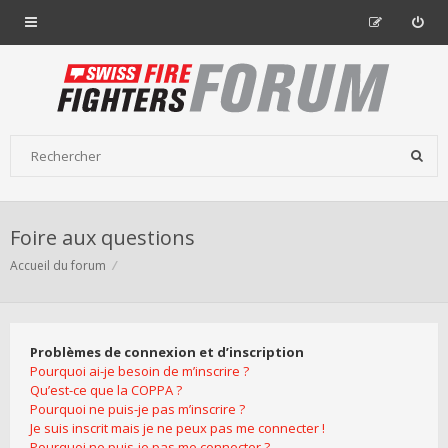
Foire aux questions
Accueil du forum
Problèmes de connexion et d’inscription
Pourquoi ai-je besoin de m’inscrire ?
Qu’est-ce que la COPPA ?
Pourquoi ne puis-je pas m’inscrire ?
Je suis inscrit mais je ne peux pas me connecter !
Pourquoi ne puis-je pas me connecter ?