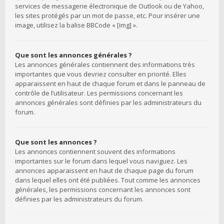
services de messagerie électronique de Outlook ou de Yahoo,
les sites protégés par un mot de passe, etc. Pour insérer une
image, utilisez la balise BBCode « [img] ».
Que sont les annonces générales ?
Les annonces générales contiennent des informations très
importantes que vous devriez consulter en priorité. Elles
apparaissent en haut de chaque forum et dans le panneau de
contrôle de l’utilisateur. Les permissions concernant les
annonces générales sont définies par les administrateurs du
forum.
Que sont les annonces ?
Les annonces contiennent souvent des informations
importantes sur le forum dans lequel vous naviguez. Les
annonces apparaissent en haut de chaque page du forum
dans lequel elles ont été publiées. Tout comme les annonces
générales, les permissions concernant les annonces sont
définies par les administrateurs du forum.