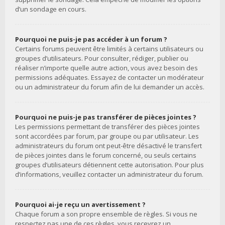
d’un sondage en cours.
Pourquoi ne puis-je pas accéder à un forum ?
Certains forums peuvent être limités à certains utilisateurs ou
groupes d’utilisateurs. Pour consulter, rédiger, publier ou
réaliser n’importe quelle autre action, vous avez besoin des
permissions adéquates. Essayez de contacter un modérateur
ou un administrateur du forum afin de lui demander un accès.
Pourquoi ne puis-je pas transférer de pièces jointes ?
Les permissions permettant de transférer des pièces jointes
sont accordées par forum, par groupe ou par utilisateur. Les
administrateurs du forum ont peut-être désactivé le transfert
de pièces jointes dans le forum concerné, ou seuls certains
groupes d’utilisateurs détiennent cette autorisation. Pour plus
d’informations, veuillez contacter un administrateur du forum.
Pourquoi ai-je reçu un avertissement ?
Chaque forum a son propre ensemble de règles. Si vous ne
respectez pas une de ces règles, vous recevrez un