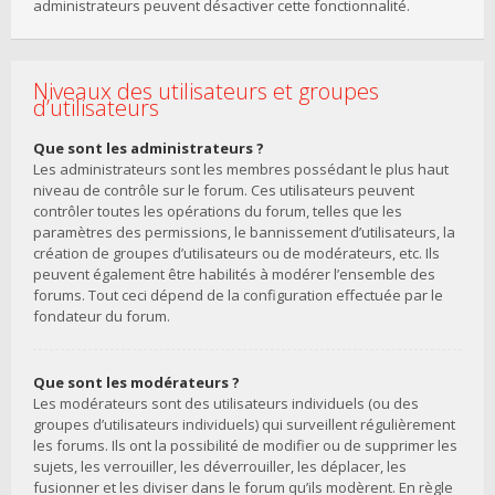
administrateurs peuvent désactiver cette fonctionnalité.
Niveaux des utilisateurs et groupes
d’utilisateurs
Que sont les administrateurs ?
Les administrateurs sont les membres possédant le plus haut
niveau de contrôle sur le forum. Ces utilisateurs peuvent
contrôler toutes les opérations du forum, telles que les
paramètres des permissions, le bannissement d’utilisateurs, la
création de groupes d’utilisateurs ou de modérateurs, etc. Ils
peuvent également être habilités à modérer l’ensemble des
forums. Tout ceci dépend de la configuration effectuée par le
fondateur du forum.
Que sont les modérateurs ?
Les modérateurs sont des utilisateurs individuels (ou des
groupes d’utilisateurs individuels) qui surveillent régulièrement
les forums. Ils ont la possibilité de modifier ou de supprimer les
sujets, les verrouiller, les déverrouiller, les déplacer, les
fusionner et les diviser dans le forum qu’ils modèrent. En règle