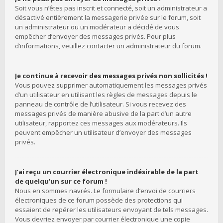
Soit vous n’êtes pas inscrit et connecté, soit un administrateur a
désactivé entièrement la messagerie privée sur le forum, soit
un administrateur ou un modérateur a décidé de vous
empêcher d’envoyer des messages privés. Pour plus
d’informations, veuillez contacter un administrateur du forum.
Je continue à recevoir des messages privés non sollicités !
Vous pouvez supprimer automatiquement les messages privés
d’un utilisateur en utilisant les règles de messages depuis le
panneau de contrôle de l’utilisateur. Si vous recevez des
messages privés de manière abusive de la part d’un autre
utilisateur, rapportez ces messages aux modérateurs. Ils
peuvent empêcher un utilisateur d’envoyer des messages
privés.
J’ai reçu un courrier électronique indésirable de la part
de quelqu’un sur ce forum !
Nous en sommes navrés. Le formulaire d’envoi de courriers
électroniques de ce forum possède des protections qui
essaient de repérer les utilisateurs envoyant de tels messages.
Vous devriez envoyer par courrier électronique une copie