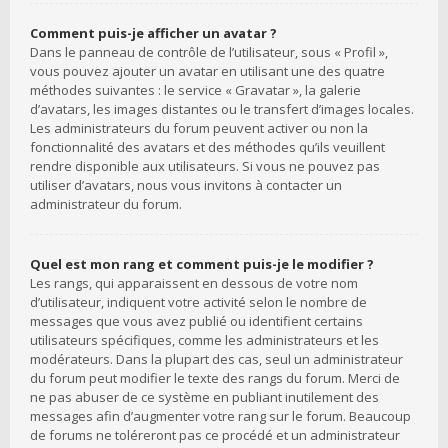
Comment puis-je afficher un avatar ?
Dans le panneau de contrôle de l’utilisateur, sous « Profil »,
vous pouvez ajouter un avatar en utilisant une des quatre
méthodes suivantes : le service « Gravatar », la galerie
d’avatars, les images distantes ou le transfert d’images locales.
Les administrateurs du forum peuvent activer ou non la
fonctionnalité des avatars et des méthodes qu’ils veuillent
rendre disponible aux utilisateurs. Si vous ne pouvez pas
utiliser d’avatars, nous vous invitons à contacter un
administrateur du forum.
Quel est mon rang et comment puis-je le modifier ?
Les rangs, qui apparaissent en dessous de votre nom
d’utilisateur, indiquent votre activité selon le nombre de
messages que vous avez publié ou identifient certains
utilisateurs spécifiques, comme les administrateurs et les
modérateurs. Dans la plupart des cas, seul un administrateur
du forum peut modifier le texte des rangs du forum. Merci de
ne pas abuser de ce système en publiant inutilement des
messages afin d’augmenter votre rang sur le forum. Beaucoup
de forums ne toléreront pas ce procédé et un administrateur