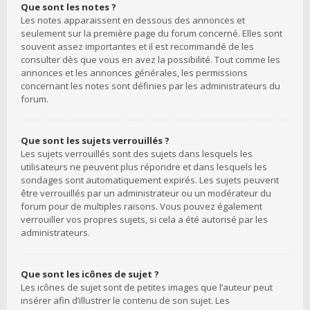
Que sont les notes ?
Les notes apparaissent en dessous des annonces et
seulement sur la première page du forum concerné. Elles sont
souvent assez importantes et il est recommandé de les
consulter dès que vous en avez la possibilité. Tout comme les
annonces et les annonces générales, les permissions
concernant les notes sont définies par les administrateurs du
forum.
Que sont les sujets verrouillés ?
Les sujets verrouillés sont des sujets dans lesquels les
utilisateurs ne peuvent plus répondre et dans lesquels les
sondages sont automatiquement expirés. Les sujets peuvent
être verrouillés par un administrateur ou un modérateur du
forum pour de multiples raisons. Vous pouvez également
verrouiller vos propres sujets, si cela a été autorisé par les
administrateurs.
Que sont les icônes de sujet ?
Les icônes de sujet sont de petites images que l’auteur peut
insérer afin d’illustrer le contenu de son sujet. Les