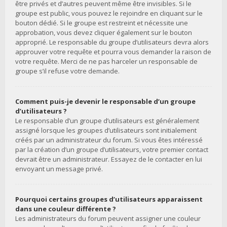
être privés et d’autres peuvent même être invisibles. Si le
groupe est public, vous pouvez le rejoindre en cliquant sur le
bouton dédié. Si le groupe est restreint et nécessite une
approbation, vous devez cliquer également sur le bouton
approprié. Le responsable du groupe d’utilisateurs devra alors
approuver votre requête et pourra vous demander la raison de
votre requête. Merci de ne pas harceler un responsable de
groupe s’il refuse votre demande.
Comment puis-je devenir le responsable d’un groupe
d’utilisateurs ?
Le responsable d’un groupe d’utilisateurs est généralement
assigné lorsque les groupes d’utilisateurs sont initialement
créés par un administrateur du forum. Si vous êtes intéressé
par la création d’un groupe d’utilisateurs, votre premier contact
devrait être un administrateur. Essayez de le contacter en lui
envoyant un message privé.
Pourquoi certains groupes d’utilisateurs apparaissent
dans une couleur différente ?
Les administrateurs du forum peuvent assigner une couleur