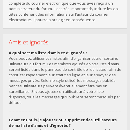
complète du courrier électronique que vous avez reçu à un
administrateur du forum. Il est très important d’y inclure les en-
têtes contenant des informations sur l’auteur du courrier
électronique. Il pourra alors agir en conséquence.
Amis et ignorés
À quoi sert ma liste d’amis et d’ignorés ?
Vous pouvez utiliser ces listes afin d’organiser et trier certains
utilisateurs du forum. Les membres ajoutés à votre liste d’amis
seront listés dans le panneau de contrôle de l’utilisateur afin de
consulter rapidement leur statut en ligne et leur envoyer des
messages privés. Selon le style utilisé, les messages publiés
par ces utilisateurs peuvent éventuellement être mis en
surbrillance. Si vous ajoutez un utilisateur à votre liste
d’ignorés, tous les messages qu’il publiera seront masqués par
défaut.
Comment puis-je ajouter ou supprimer des utilisateurs
de ma liste d’amis et d’ignorés ?