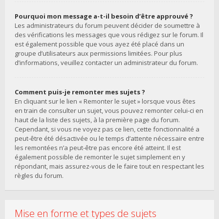
Pourquoi mon message a-t-il besoin d’être approuvé ?
Les administrateurs du forum peuvent décider de soumettre à
des vérifications les messages que vous rédigez sur le forum. Il
est également possible que vous ayez été placé dans un
groupe d’utilisateurs aux permissions limitées. Pour plus
d’informations, veuillez contacter un administrateur du forum.
Comment puis-je remonter mes sujets ?
En cliquant sur le lien « Remonter le sujet » lorsque vous êtes
en train de consulter un sujet, vous pouvez remonter celui-ci en
haut de la liste des sujets, à la première page du forum.
Cependant, si vous ne voyez pas ce lien, cette fonctionnalité a
peut-être été désactivée ou le temps d’attente nécessaire entre
les remontées n’a peut-être pas encore été atteint. Il est
également possible de remonter le sujet simplement en y
répondant, mais assurez-vous de le faire tout en respectant les
règles du forum.
Mise en forme et types de sujets