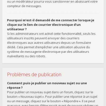
ou un modérateur pourra vous sanctionner en abaissant votre
compteur de messages.
Pourquoi m’est-il demandé de me connecter lorsque je
clique sur le lien de courrier électronique d’un
utilisateur ?
Si les administrateurs ont activé cette fonctionnalité, seuls les
utilisateurs inscrits peuvent envoyer des courriers
électroniques aux autres utilisateurs depuis un formulaire
dédié. Cela permet d’empêcher une utilisation abusive du
système de messagerie électronique par des utilisateurs
malveillants ou des robots.
Problèmes de publication
Comment puis-je publier un nouveau sujet ou une
réponse ?
Pour publier un nouveau sujet dans un forum, cliquez sur le
bouton « Nouveau sujet ». Pour publier une réponse à un sujet
ou un message, cliquez sur le bouton « Répondre ». Il se peut
que vous ayez besoin d’être inscrit avant de pouvoir rédiger un