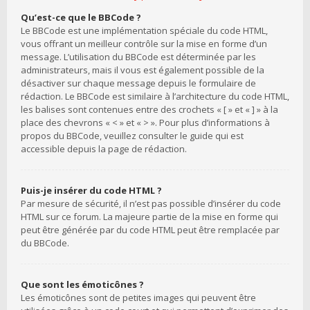
Qu’est-ce que le BBCode ?
Le BBCode est une implémentation spéciale du code HTML,
vous offrant un meilleur contrôle sur la mise en forme d’un
message. L’utilisation du BBCode est déterminée par les
administrateurs, mais il vous est également possible de la
désactiver sur chaque message depuis le formulaire de
rédaction. Le BBCode est similaire à l’architecture du code HTML,
les balises sont contenues entre des crochets « [ » et « ] » à la
place des chevrons « < » et « > ». Pour plus d’informations à
propos du BBCode, veuillez consulter le guide qui est
accessible depuis la page de rédaction.
Puis-je insérer du code HTML ?
Par mesure de sécurité, il n’est pas possible d’insérer du code
HTML sur ce forum. La majeure partie de la mise en forme qui
peut être générée par du code HTML peut être remplacée par
du BBCode.
Que sont les émoticônes ?
Les émoticônes sont de petites images qui peuvent être