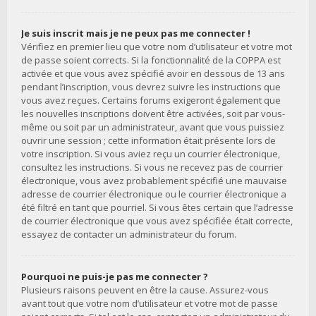
Je suis inscrit mais je ne peux pas me connecter !
Vérifiez en premier lieu que votre nom d’utilisateur et votre mot
de passe soient corrects. Si la fonctionnalité de la COPPA est
activée et que vous avez spécifié avoir en dessous de 13 ans
pendant l’inscription, vous devrez suivre les instructions que
vous avez reçues. Certains forums exigeront également que
les nouvelles inscriptions doivent être activées, soit par vous-
même ou soit par un administrateur, avant que vous puissiez
ouvrir une session ; cette information était présente lors de
votre inscription. Si vous aviez reçu un courrier électronique,
consultez les instructions. Si vous ne recevez pas de courrier
électronique, vous avez probablement spécifié une mauvaise
adresse de courrier électronique ou le courrier électronique a
été filtré en tant que pourriel. Si vous êtes certain que l’adresse
de courrier électronique que vous avez spécifiée était correcte,
essayez de contacter un administrateur du forum.
Pourquoi ne puis-je pas me connecter ?
Plusieurs raisons peuvent en être la cause. Assurez-vous
avant tout que votre nom d’utilisateur et votre mot de passe