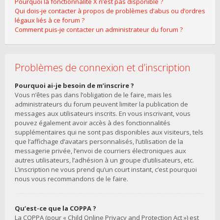
Pourquoi la fonctionnalité X n’est pas disponible ?
Qui dois-je contacter à propos de problèmes d’abus ou d’ordres
légaux liés à ce forum ?
Comment puis-je contacter un administrateur du forum ?
Problèmes de connexion et d’inscription
Pourquoi ai-je besoin de m’inscrire ?
Vous n’êtes pas dans l’obligation de le faire, mais les
administrateurs du forum peuvent limiter la publication de
messages aux utilisateurs inscrits. En vous inscrivant, vous
pouvez également avoir accès à des fonctionnalités
supplémentaires qui ne sont pas disponibles aux visiteurs, tels
que l’affichage d’avatars personnalisés, l’utilisation de la
messagerie privée, l’envoi de courriers électroniques aux
autres utilisateurs, l’adhésion à un groupe d’utilisateurs, etc.
L’inscription ne vous prend qu’un court instant, c’est pourquoi
nous vous recommandons de le faire.
Qu’est-ce que la COPPA ?
La COPPA (pour « Child Online Privacy and Protection Act ») est