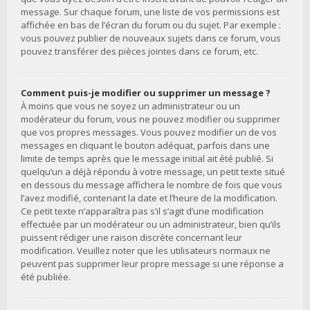
message. Sur chaque forum, une liste de vos permissions est
affichée en bas de l’écran du forum ou du sujet. Par exemple :
vous pouvez publier de nouveaux sujets dans ce forum, vous
pouvez transférer des pièces jointes dans ce forum, etc.
Comment puis-je modifier ou supprimer un message ?
À moins que vous ne soyez un administrateur ou un
modérateur du forum, vous ne pouvez modifier ou supprimer
que vos propres messages. Vous pouvez modifier un de vos
messages en cliquant le bouton adéquat, parfois dans une
limite de temps après que le message initial ait été publié. Si
quelqu’un a déjà répondu à votre message, un petit texte situé
en dessous du message affichera le nombre de fois que vous
l’avez modifié, contenant la date et l’heure de la modification.
Ce petit texte n’apparaîtra pas s’il s’agit d’une modification
effectuée par un modérateur ou un administrateur, bien qu’ils
puissent rédiger une raison discrète concernant leur
modification. Veuillez noter que les utilisateurs normaux ne
peuvent pas supprimer leur propre message si une réponse a
été publiée.