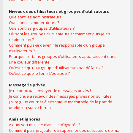
Niveaux des utilisateurs et groupes d’utilisateurs
Que sont les administrateurs ?
Que sont les modérateurs ?
Que sont les groupes d’utilisateurs ?
Où sont les groupes d’utilisateurs et comment puis-je en
rejoindre un ?
Comment puis-je devenir le responsable d’un groupe
d’utilisateurs ?
Pourquoi certains groupes d’utilisateurs apparaissent dans
une couleur différente ?
Qu’est-ce qu’un « groupe d’utilisateurs par défaut » ?
Qu’est-ce que le lien « L’équipe » ?
Messagerie privée
Je ne peux pas envoyer de messages privés !
Je continue à recevoir des messages privés non sollicités !
J’ai reçu un courrier électronique indésirable de la part de
quelqu’un sur ce forum !
Amis et ignorés
À quoi sert ma liste d’amis et d’ignorés ?
Comment puis-je ajouter ou supprimer des utilisateurs de ma