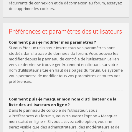
récurrents de connexion et de déconnexion au forum, essayez
de supprimer les cookies.
Préférences et paramètres des utilisateurs
Comment puis-je modifier mes paramètres ?
Si vous êtes un utilisateur inscrit, tous vos paramètres sont
stockés dans la base de données du forum. Vous pouvez les
modifier depuis le panneau de contrôle de l’utilisateur. Le lien
vers ce dernier se trouve généralement en cliquant sur votre
nom d’utilisateur situé en haut des pages du forum. Ce système
vous permettra de modifier tous vos paramètres et toutes vos
préférences.
Comment puis-je masquer mon nom d’utilisateur de la
liste des utilisateurs en ligne ?
Dans le panneau de contrôle de l’utilisateur, sous
« Préférences du forum », vous trouverez l’option « Masquer
mon statut en ligne ». Si vous activez cette option, vous ne
serez visible que des administrateurs, des modérateurs et de