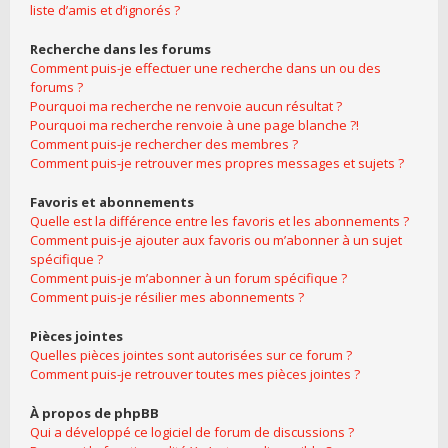
liste d’amis et d’ignorés ?
Recherche dans les forums
Comment puis-je effectuer une recherche dans un ou des
forums ?
Pourquoi ma recherche ne renvoie aucun résultat ?
Pourquoi ma recherche renvoie à une page blanche ?!
Comment puis-je rechercher des membres ?
Comment puis-je retrouver mes propres messages et sujets ?
Favoris et abonnements
Quelle est la différence entre les favoris et les abonnements ?
Comment puis-je ajouter aux favoris ou m’abonner à un sujet
spécifique ?
Comment puis-je m’abonner à un forum spécifique ?
Comment puis-je résilier mes abonnements ?
Pièces jointes
Quelles pièces jointes sont autorisées sur ce forum ?
Comment puis-je retrouver toutes mes pièces jointes ?
À propos de phpBB
Qui a développé ce logiciel de forum de discussions ?