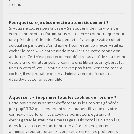
forum.
Pourquoi suis-je déconnecté automatiquement ?
Si vous ne cochez pas la case « Se souvenir de moi » lors de
votre connexion au forum, vous ne resterez connecté que pour
une période prédéfinie. Cela permet d’éviter que votre compte
soit utilisé par quelqu’un d’autre. Pour rester connecté, veuillez
cocher la case « Se souvenir de moi » lors de votre connexion
au forum. Ceci n’est pas recommandé si vous accédez au forum
depuis un ordinateur public, comme une librairie, un cybercafé,
une université, etc. Si vous n’arrivez pas à trouver cette case à
cocher, il est probable qu’un administrateur du forum ait
désactivé cette fonctionnalité.
À quoi sert « Supprimer tous les cookies du forum » ?
Cette option vous permet d’effacer tous les cookies générés
par phpBB 3.2 qui conservent votre authentification et votre
connexion au forum. Les cookies permettent également
d’enregistrer le statut des messages (s’ils sont lus ou non lus)
dans le cas où cette fonctionnalité a été activée par un
administrateur du forum. Si vous rencontrez des problèmes