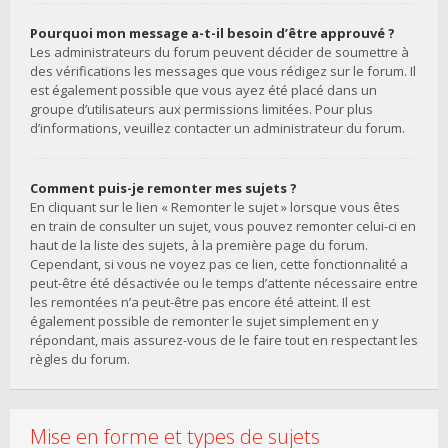
Pourquoi mon message a-t-il besoin d’être approuvé ?
Les administrateurs du forum peuvent décider de soumettre à
des vérifications les messages que vous rédigez sur le forum. Il
est également possible que vous ayez été placé dans un
groupe d’utilisateurs aux permissions limitées. Pour plus
d’informations, veuillez contacter un administrateur du forum.
Comment puis-je remonter mes sujets ?
En cliquant sur le lien « Remonter le sujet » lorsque vous êtes
en train de consulter un sujet, vous pouvez remonter celui-ci en
haut de la liste des sujets, à la première page du forum.
Cependant, si vous ne voyez pas ce lien, cette fonctionnalité a
peut-être été désactivée ou le temps d’attente nécessaire entre
les remontées n’a peut-être pas encore été atteint. Il est
également possible de remonter le sujet simplement en y
répondant, mais assurez-vous de le faire tout en respectant les
règles du forum.
Mise en forme et types de sujets