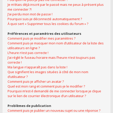
Je m’étais déjà inscrit par le passé mais ne peux à présent plus
me connecter ?!
J’ai perdu mon mot de passe !
Pourquoi suis-je déconnecté automatiquement ?
À quoi sert « Supprimer tous les cookies du forum » ?
Préférences et paramètres des utilisateurs
Comment puis-je modifier mes paramètres ?
Comment puis-je masquer mon nom d’utilisateur de la liste des
utilisateurs en ligne ?
L’heure n’est pas correcte !
J’ai réglé le fuseau horaire mais l’heure n’est toujours pas
correcte !
Ma langue n’apparaît pas dans la liste !
Que signifient les images situées à côté de mon nom
d’utilisateur ?
Comment puis-je afficher un avatar ?
Quel est mon rang et comment puis-je le modifier ?
Pourquoi m’est-il demandé de me connecter lorsque je clique
sur le lien de courrier électronique d’un utilisateur ?
Problèmes de publication
Comment puis-je publier un nouveau sujet ou une réponse ?