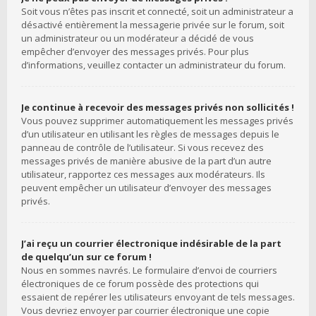
Soit vous n’êtes pas inscrit et connecté, soit un administrateur a
désactivé entièrement la messagerie privée sur le forum, soit
un administrateur ou un modérateur a décidé de vous
empêcher d’envoyer des messages privés. Pour plus
d’informations, veuillez contacter un administrateur du forum.
Je continue à recevoir des messages privés non sollicités !
Vous pouvez supprimer automatiquement les messages privés
d’un utilisateur en utilisant les règles de messages depuis le
panneau de contrôle de l’utilisateur. Si vous recevez des
messages privés de manière abusive de la part d’un autre
utilisateur, rapportez ces messages aux modérateurs. Ils
peuvent empêcher un utilisateur d’envoyer des messages
privés.
J’ai reçu un courrier électronique indésirable de la part
de quelqu’un sur ce forum !
Nous en sommes navrés. Le formulaire d’envoi de courriers
électroniques de ce forum possède des protections qui
essaient de repérer les utilisateurs envoyant de tels messages.
Vous devriez envoyer par courrier électronique une copie