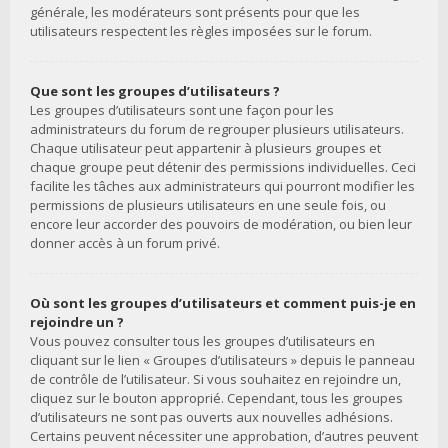
générale, les modérateurs sont présents pour que les
utilisateurs respectent les règles imposées sur le forum.
Que sont les groupes d’utilisateurs ?
Les groupes d’utilisateurs sont une façon pour les
administrateurs du forum de regrouper plusieurs utilisateurs.
Chaque utilisateur peut appartenir à plusieurs groupes et
chaque groupe peut détenir des permissions individuelles. Ceci
facilite les tâches aux administrateurs qui pourront modifier les
permissions de plusieurs utilisateurs en une seule fois, ou
encore leur accorder des pouvoirs de modération, ou bien leur
donner accès à un forum privé.
Où sont les groupes d’utilisateurs et comment puis-je en
rejoindre un ?
Vous pouvez consulter tous les groupes d’utilisateurs en
cliquant sur le lien « Groupes d’utilisateurs » depuis le panneau
de contrôle de l’utilisateur. Si vous souhaitez en rejoindre un,
cliquez sur le bouton approprié. Cependant, tous les groupes
d’utilisateurs ne sont pas ouverts aux nouvelles adhésions.
Certains peuvent nécessiter une approbation, d’autres peuvent