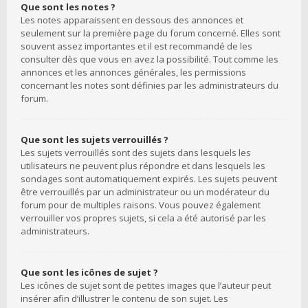
Que sont les notes ?
Les notes apparaissent en dessous des annonces et
seulement sur la première page du forum concerné. Elles sont
souvent assez importantes et il est recommandé de les
consulter dès que vous en avez la possibilité. Tout comme les
annonces et les annonces générales, les permissions
concernant les notes sont définies par les administrateurs du
forum.
Que sont les sujets verrouillés ?
Les sujets verrouillés sont des sujets dans lesquels les
utilisateurs ne peuvent plus répondre et dans lesquels les
sondages sont automatiquement expirés. Les sujets peuvent
être verrouillés par un administrateur ou un modérateur du
forum pour de multiples raisons. Vous pouvez également
verrouiller vos propres sujets, si cela a été autorisé par les
administrateurs.
Que sont les icônes de sujet ?
Les icônes de sujet sont de petites images que l’auteur peut
insérer afin d’illustrer le contenu de son sujet. Les