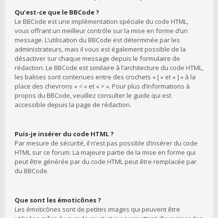
Qu’est-ce que le BBCode ?
Le BBCode est une implémentation spéciale du code HTML,
vous offrant un meilleur contrôle sur la mise en forme d’un
message. L’utilisation du BBCode est déterminée par les
administrateurs, mais il vous est également possible de la
désactiver sur chaque message depuis le formulaire de
rédaction. Le BBCode est similaire à l’architecture du code HTML,
les balises sont contenues entre des crochets « [ » et « ] » à la
place des chevrons « < » et « > ». Pour plus d’informations à
propos du BBCode, veuillez consulter le guide qui est
accessible depuis la page de rédaction.
Puis-je insérer du code HTML ?
Par mesure de sécurité, il n’est pas possible d’insérer du code
HTML sur ce forum. La majeure partie de la mise en forme qui
peut être générée par du code HTML peut être remplacée par
du BBCode.
Que sont les émoticônes ?
Les émoticônes sont de petites images qui peuvent être