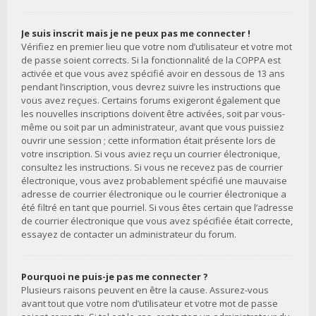
Je suis inscrit mais je ne peux pas me connecter !
Vérifiez en premier lieu que votre nom d’utilisateur et votre mot
de passe soient corrects. Si la fonctionnalité de la COPPA est
activée et que vous avez spécifié avoir en dessous de 13 ans
pendant l’inscription, vous devrez suivre les instructions que
vous avez reçues. Certains forums exigeront également que
les nouvelles inscriptions doivent être activées, soit par vous-
même ou soit par un administrateur, avant que vous puissiez
ouvrir une session ; cette information était présente lors de
votre inscription. Si vous aviez reçu un courrier électronique,
consultez les instructions. Si vous ne recevez pas de courrier
électronique, vous avez probablement spécifié une mauvaise
adresse de courrier électronique ou le courrier électronique a
été filtré en tant que pourriel. Si vous êtes certain que l’adresse
de courrier électronique que vous avez spécifiée était correcte,
essayez de contacter un administrateur du forum.
Pourquoi ne puis-je pas me connecter ?
Plusieurs raisons peuvent en être la cause. Assurez-vous
avant tout que votre nom d’utilisateur et votre mot de passe