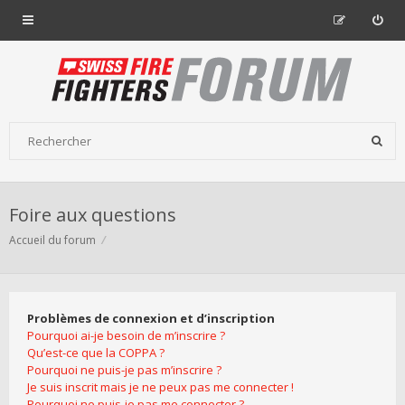
Foire aux questions
Accueil du forum
Problèmes de connexion et d’inscription
Pourquoi ai-je besoin de m’inscrire ?
Qu’est-ce que la COPPA ?
Pourquoi ne puis-je pas m’inscrire ?
Je suis inscrit mais je ne peux pas me connecter !
Pourquoi ne puis-je pas me connecter ?