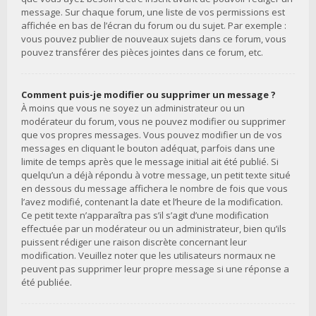
message. Sur chaque forum, une liste de vos permissions est
affichée en bas de l’écran du forum ou du sujet. Par exemple :
vous pouvez publier de nouveaux sujets dans ce forum, vous
pouvez transférer des pièces jointes dans ce forum, etc.
Comment puis-je modifier ou supprimer un message ?
À moins que vous ne soyez un administrateur ou un
modérateur du forum, vous ne pouvez modifier ou supprimer
que vos propres messages. Vous pouvez modifier un de vos
messages en cliquant le bouton adéquat, parfois dans une
limite de temps après que le message initial ait été publié. Si
quelqu’un a déjà répondu à votre message, un petit texte situé
en dessous du message affichera le nombre de fois que vous
l’avez modifié, contenant la date et l’heure de la modification.
Ce petit texte n’apparaîtra pas s’il s’agit d’une modification
effectuée par un modérateur ou un administrateur, bien qu’ils
puissent rédiger une raison discrète concernant leur
modification. Veuillez noter que les utilisateurs normaux ne
peuvent pas supprimer leur propre message si une réponse a
été publiée.