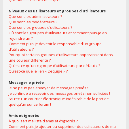
Niveaux des utilisateurs et groupes d’utilisateurs
Que sont les administrateurs ?
Que sont les modérateurs ?
Que sont les groupes d’utilisateurs ?
Où sont les groupes d’utilisateurs et comment puis-je en
rejoindre un ?
Comment puis-je devenir le responsable d’un groupe
d’utilisateurs ?
Pourquoi certains groupes d’utilisateurs apparaissent dans
une couleur différente ?
Qu’est-ce qu’un « groupe d’utilisateurs par défaut » ?
Qu’est-ce que le lien « L’équipe » ?
Messagerie privée
Je ne peux pas envoyer de messages privés !
Je continue à recevoir des messages privés non sollicités !
J’ai reçu un courrier électronique indésirable de la part de
quelqu’un sur ce forum !
Amis et ignorés
À quoi sert ma liste d’amis et d’ignorés ?
Comment puis-je ajouter ou supprimer des utilisateurs de ma