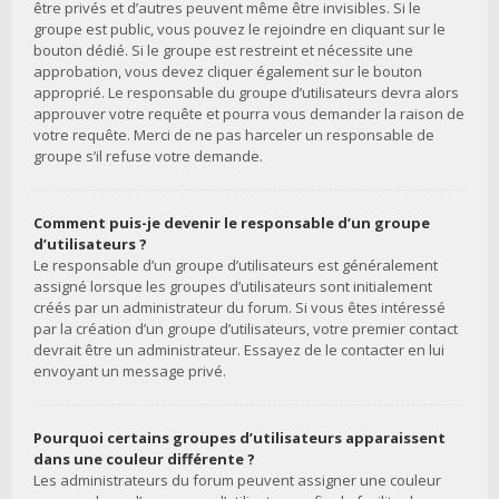
être privés et d’autres peuvent même être invisibles. Si le
groupe est public, vous pouvez le rejoindre en cliquant sur le
bouton dédié. Si le groupe est restreint et nécessite une
approbation, vous devez cliquer également sur le bouton
approprié. Le responsable du groupe d’utilisateurs devra alors
approuver votre requête et pourra vous demander la raison de
votre requête. Merci de ne pas harceler un responsable de
groupe s’il refuse votre demande.
Comment puis-je devenir le responsable d’un groupe
d’utilisateurs ?
Le responsable d’un groupe d’utilisateurs est généralement
assigné lorsque les groupes d’utilisateurs sont initialement
créés par un administrateur du forum. Si vous êtes intéressé
par la création d’un groupe d’utilisateurs, votre premier contact
devrait être un administrateur. Essayez de le contacter en lui
envoyant un message privé.
Pourquoi certains groupes d’utilisateurs apparaissent
dans une couleur différente ?
Les administrateurs du forum peuvent assigner une couleur