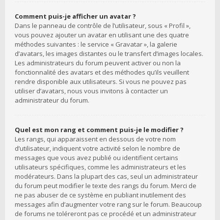
Comment puis-je afficher un avatar ?
Dans le panneau de contrôle de l’utilisateur, sous « Profil »,
vous pouvez ajouter un avatar en utilisant une des quatre
méthodes suivantes : le service « Gravatar », la galerie
d’avatars, les images distantes ou le transfert d’images locales.
Les administrateurs du forum peuvent activer ou non la
fonctionnalité des avatars et des méthodes qu’ils veuillent
rendre disponible aux utilisateurs. Si vous ne pouvez pas
utiliser d’avatars, nous vous invitons à contacter un
administrateur du forum.
Quel est mon rang et comment puis-je le modifier ?
Les rangs, qui apparaissent en dessous de votre nom
d’utilisateur, indiquent votre activité selon le nombre de
messages que vous avez publié ou identifient certains
utilisateurs spécifiques, comme les administrateurs et les
modérateurs. Dans la plupart des cas, seul un administrateur
du forum peut modifier le texte des rangs du forum. Merci de
ne pas abuser de ce système en publiant inutilement des
messages afin d’augmenter votre rang sur le forum. Beaucoup
de forums ne toléreront pas ce procédé et un administrateur