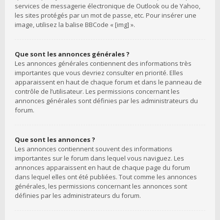
services de messagerie électronique de Outlook ou de Yahoo,
les sites protégés par un mot de passe, etc. Pour insérer une
image, utilisez la balise BBCode « [img] ».
Que sont les annonces générales ?
Les annonces générales contiennent des informations très
importantes que vous devriez consulter en priorité. Elles
apparaissent en haut de chaque forum et dans le panneau de
contrôle de l’utilisateur. Les permissions concernant les
annonces générales sont définies par les administrateurs du
forum.
Que sont les annonces ?
Les annonces contiennent souvent des informations
importantes sur le forum dans lequel vous naviguez. Les
annonces apparaissent en haut de chaque page du forum
dans lequel elles ont été publiées. Tout comme les annonces
générales, les permissions concernant les annonces sont
définies par les administrateurs du forum.