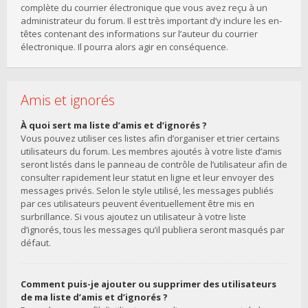
complète du courrier électronique que vous avez reçu à un
administrateur du forum. Il est très important d’y inclure les en-
têtes contenant des informations sur l’auteur du courrier
électronique. Il pourra alors agir en conséquence.
Amis et ignorés
À quoi sert ma liste d’amis et d’ignorés ?
Vous pouvez utiliser ces listes afin d’organiser et trier certains
utilisateurs du forum. Les membres ajoutés à votre liste d’amis
seront listés dans le panneau de contrôle de l’utilisateur afin de
consulter rapidement leur statut en ligne et leur envoyer des
messages privés. Selon le style utilisé, les messages publiés
par ces utilisateurs peuvent éventuellement être mis en
surbrillance. Si vous ajoutez un utilisateur à votre liste
d’ignorés, tous les messages qu’il publiera seront masqués par
défaut.
Comment puis-je ajouter ou supprimer des utilisateurs
de ma liste d’amis et d’ignorés ?