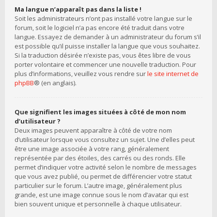
Ma langue n’apparaît pas dans la liste !
Soit les administrateurs n’ont pas installé votre langue sur le
forum, soit le logiciel n’a pas encore été traduit dans votre
langue. Essayez de demander à un administrateur du forum s’il
est possible qu’il puisse installer la langue que vous souhaitez.
Si la traduction désirée n’existe pas, vous êtes libre de vous
porter volontaire et commencer une nouvelle traduction. Pour
plus d’informations, veuillez vous rendre sur
le site internet de
phpBB
® (en anglais).
Que signifient les images situées à côté de mon nom
d’utilisateur ?
Deux images peuvent apparaître à côté de votre nom
d’utilisateur lorsque vous consultez un sujet. Une d’elles peut
être une image associée à votre rang, généralement
représentée par des étoiles, des carrés ou des ronds. Elle
permet d’indiquer votre activité selon le nombre de messages
que vous avez publié, ou permet de différencier votre statut
particulier sur le forum. L’autre image, généralement plus
grande, est une image connue sous le nom d’avatar qui est
bien souvent unique et personnelle à chaque utilisateur.