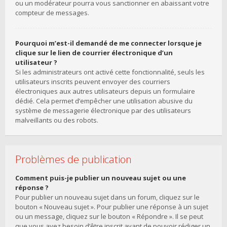
ou un modérateur pourra vous sanctionner en abaissant votre
compteur de messages.
Pourquoi m’est-il demandé de me connecter lorsque je
clique sur le lien de courrier électronique d’un
utilisateur ?
Si les administrateurs ont activé cette fonctionnalité, seuls les
utilisateurs inscrits peuvent envoyer des courriers
électroniques aux autres utilisateurs depuis un formulaire
dédié. Cela permet d’empêcher une utilisation abusive du
système de messagerie électronique par des utilisateurs
malveillants ou des robots.
Problèmes de publication
Comment puis-je publier un nouveau sujet ou une
réponse ?
Pour publier un nouveau sujet dans un forum, cliquez sur le
bouton « Nouveau sujet ». Pour publier une réponse à un sujet
ou un message, cliquez sur le bouton « Répondre ». Il se peut
que vous ayez besoin d’être inscrit avant de pouvoir rédiger un