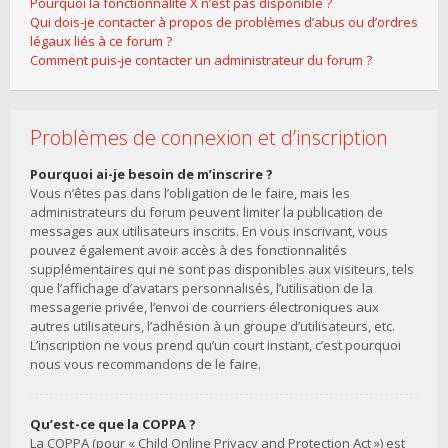
Pourquoi la fonctionnalité X n’est pas disponible ?
Qui dois-je contacter à propos de problèmes d’abus ou d’ordres
légaux liés à ce forum ?
Comment puis-je contacter un administrateur du forum ?
Problèmes de connexion et d’inscription
Pourquoi ai-je besoin de m’inscrire ?
Vous n’êtes pas dans l’obligation de le faire, mais les
administrateurs du forum peuvent limiter la publication de
messages aux utilisateurs inscrits. En vous inscrivant, vous
pouvez également avoir accès à des fonctionnalités
supplémentaires qui ne sont pas disponibles aux visiteurs, tels
que l’affichage d’avatars personnalisés, l’utilisation de la
messagerie privée, l’envoi de courriers électroniques aux
autres utilisateurs, l’adhésion à un groupe d’utilisateurs, etc.
L’inscription ne vous prend qu’un court instant, c’est pourquoi
nous vous recommandons de le faire.
Qu’est-ce que la COPPA ?
La COPPA (pour « Child Online Privacy and Protection Act ») est