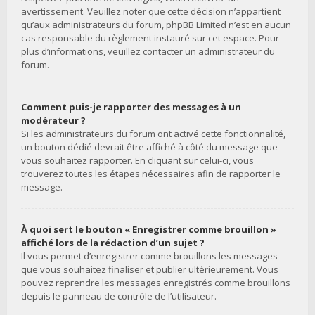
avertissement. Veuillez noter que cette décision n’appartient
qu’aux administrateurs du forum, phpBB Limited n’est en aucun
cas responsable du règlement instauré sur cet espace. Pour
plus d’informations, veuillez contacter un administrateur du
forum.
Comment puis-je rapporter des messages à un
modérateur ?
Si les administrateurs du forum ont activé cette fonctionnalité,
un bouton dédié devrait être affiché à côté du message que
vous souhaitez rapporter. En cliquant sur celui-ci, vous
trouverez toutes les étapes nécessaires afin de rapporter le
message.
À quoi sert le bouton « Enregistrer comme brouillon »
affiché lors de la rédaction d’un sujet ?
Il vous permet d’enregistrer comme brouillons les messages
que vous souhaitez finaliser et publier ultérieurement. Vous
pouvez reprendre les messages enregistrés comme brouillons
depuis le panneau de contrôle de l’utilisateur.