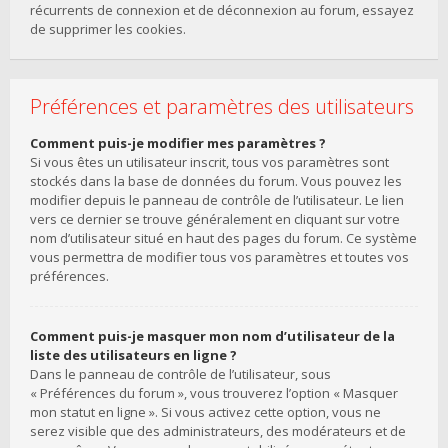
récurrents de connexion et de déconnexion au forum, essayez
de supprimer les cookies.
Préférences et paramètres des utilisateurs
Comment puis-je modifier mes paramètres ?
Si vous êtes un utilisateur inscrit, tous vos paramètres sont
stockés dans la base de données du forum. Vous pouvez les
modifier depuis le panneau de contrôle de l’utilisateur. Le lien
vers ce dernier se trouve généralement en cliquant sur votre
nom d’utilisateur situé en haut des pages du forum. Ce système
vous permettra de modifier tous vos paramètres et toutes vos
préférences.
Comment puis-je masquer mon nom d’utilisateur de la
liste des utilisateurs en ligne ?
Dans le panneau de contrôle de l’utilisateur, sous
« Préférences du forum », vous trouverez l’option « Masquer
mon statut en ligne ». Si vous activez cette option, vous ne
serez visible que des administrateurs, des modérateurs et de