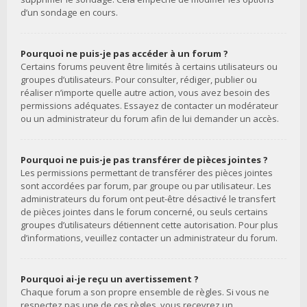
d’un sondage en cours.
Pourquoi ne puis-je pas accéder à un forum ?
Certains forums peuvent être limités à certains utilisateurs ou
groupes d’utilisateurs. Pour consulter, rédiger, publier ou
réaliser n’importe quelle autre action, vous avez besoin des
permissions adéquates. Essayez de contacter un modérateur
ou un administrateur du forum afin de lui demander un accès.
Pourquoi ne puis-je pas transférer de pièces jointes ?
Les permissions permettant de transférer des pièces jointes
sont accordées par forum, par groupe ou par utilisateur. Les
administrateurs du forum ont peut-être désactivé le transfert
de pièces jointes dans le forum concerné, ou seuls certains
groupes d’utilisateurs détiennent cette autorisation. Pour plus
d’informations, veuillez contacter un administrateur du forum.
Pourquoi ai-je reçu un avertissement ?
Chaque forum a son propre ensemble de règles. Si vous ne
respectez pas une de ces règles, vous recevrez un