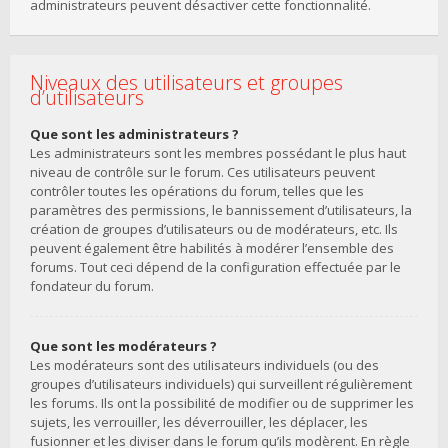
administrateurs peuvent désactiver cette fonctionnalité.
Niveaux des utilisateurs et groupes
d’utilisateurs
Que sont les administrateurs ?
Les administrateurs sont les membres possédant le plus haut
niveau de contrôle sur le forum. Ces utilisateurs peuvent
contrôler toutes les opérations du forum, telles que les
paramètres des permissions, le bannissement d’utilisateurs, la
création de groupes d’utilisateurs ou de modérateurs, etc. Ils
peuvent également être habilités à modérer l’ensemble des
forums. Tout ceci dépend de la configuration effectuée par le
fondateur du forum.
Que sont les modérateurs ?
Les modérateurs sont des utilisateurs individuels (ou des
groupes d’utilisateurs individuels) qui surveillent régulièrement
les forums. Ils ont la possibilité de modifier ou de supprimer les
sujets, les verrouiller, les déverrouiller, les déplacer, les
fusionner et les diviser dans le forum qu’ils modèrent. En règle