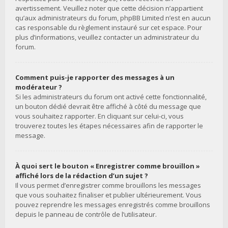
avertissement. Veuillez noter que cette décision n’appartient
qu’aux administrateurs du forum, phpBB Limited n’est en aucun
cas responsable du règlement instauré sur cet espace. Pour
plus d’informations, veuillez contacter un administrateur du
forum.
Comment puis-je rapporter des messages à un
modérateur ?
Si les administrateurs du forum ont activé cette fonctionnalité,
un bouton dédié devrait être affiché à côté du message que
vous souhaitez rapporter. En cliquant sur celui-ci, vous
trouverez toutes les étapes nécessaires afin de rapporter le
message.
À quoi sert le bouton « Enregistrer comme brouillon »
affiché lors de la rédaction d’un sujet ?
Il vous permet d’enregistrer comme brouillons les messages
que vous souhaitez finaliser et publier ultérieurement. Vous
pouvez reprendre les messages enregistrés comme brouillons
depuis le panneau de contrôle de l’utilisateur.