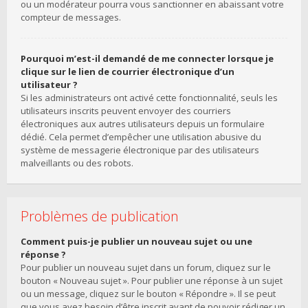
ou un modérateur pourra vous sanctionner en abaissant votre
compteur de messages.
Pourquoi m’est-il demandé de me connecter lorsque je
clique sur le lien de courrier électronique d’un
utilisateur ?
Si les administrateurs ont activé cette fonctionnalité, seuls les
utilisateurs inscrits peuvent envoyer des courriers
électroniques aux autres utilisateurs depuis un formulaire
dédié. Cela permet d’empêcher une utilisation abusive du
système de messagerie électronique par des utilisateurs
malveillants ou des robots.
Problèmes de publication
Comment puis-je publier un nouveau sujet ou une
réponse ?
Pour publier un nouveau sujet dans un forum, cliquez sur le
bouton « Nouveau sujet ». Pour publier une réponse à un sujet
ou un message, cliquez sur le bouton « Répondre ». Il se peut
que vous ayez besoin d’être inscrit avant de pouvoir rédiger un