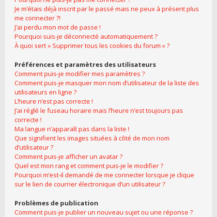
Je m’étais déjà inscrit par le passé mais ne peux à présent plus
me connecter ?!
J’ai perdu mon mot de passe !
Pourquoi suis-je déconnecté automatiquement ?
À quoi sert « Supprimer tous les cookies du forum » ?
Préférences et paramètres des utilisateurs
Comment puis-je modifier mes paramètres ?
Comment puis-je masquer mon nom d’utilisateur de la liste des
utilisateurs en ligne ?
L’heure n’est pas correcte !
J’ai réglé le fuseau horaire mais l’heure n’est toujours pas
correcte !
Ma langue n’apparaît pas dans la liste !
Que signifient les images situées à côté de mon nom
d’utilisateur ?
Comment puis-je afficher un avatar ?
Quel est mon rang et comment puis-je le modifier ?
Pourquoi m’est-il demandé de me connecter lorsque je clique
sur le lien de courrier électronique d’un utilisateur ?
Problèmes de publication
Comment puis-je publier un nouveau sujet ou une réponse ?