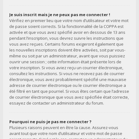
Je suis inscrit mais je ne peux pas me connecter !
Vérifiez en premier lieu que votre nom d’utilisateur et votre mot
de passe soient corrects. Si la fonctionnalité de la COPPA est
activée et que vous avez spécifié avoir en dessous de 13 ans
pendant l’inscription, vous devrez suivre les instructions que
vous avez reçues. Certains forums exigeront également que
les nouvelles inscriptions doivent être activées, soit par vous-
même ou soit par un administrateur, avant que vous puissiez
ouvrir une session ; cette information était présente lors de
votre inscription. Si vous aviez reçu un courrier électronique,
consultez les instructions. Si vous ne recevez pas de courrier
électronique, vous avez probablement spécifié une mauvaise
adresse de courrier électronique ou le courrier électronique a
été filtré en tant que pourriel. Si vous êtes certain que l’adresse
de courrier électronique que vous avez spécifiée était correcte,
essayez de contacter un administrateur du forum.
Pourquoi ne puis-je pas me connecter ?
Plusieurs raisons peuvent en être la cause. Assurez-vous
avant tout que votre nom d’utilisateur et votre mot de passe