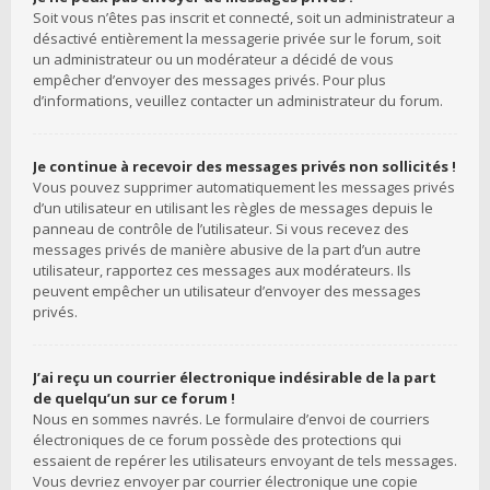
Soit vous n’êtes pas inscrit et connecté, soit un administrateur a
désactivé entièrement la messagerie privée sur le forum, soit
un administrateur ou un modérateur a décidé de vous
empêcher d’envoyer des messages privés. Pour plus
d’informations, veuillez contacter un administrateur du forum.
Je continue à recevoir des messages privés non sollicités !
Vous pouvez supprimer automatiquement les messages privés
d’un utilisateur en utilisant les règles de messages depuis le
panneau de contrôle de l’utilisateur. Si vous recevez des
messages privés de manière abusive de la part d’un autre
utilisateur, rapportez ces messages aux modérateurs. Ils
peuvent empêcher un utilisateur d’envoyer des messages
privés.
J’ai reçu un courrier électronique indésirable de la part
de quelqu’un sur ce forum !
Nous en sommes navrés. Le formulaire d’envoi de courriers
électroniques de ce forum possède des protections qui
essaient de repérer les utilisateurs envoyant de tels messages.
Vous devriez envoyer par courrier électronique une copie