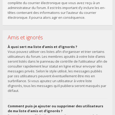
complète du courrier électronique que vous avez reçu à un
administrateur du forum. Il est très important d’y inclure les en-
têtes contenant des informations sur l’auteur du courrier
électronique. Il pourra alors agir en conséquence.
Amis et ignorés
À quoi sert ma liste d’amis et d’ignorés ?
Vous pouvez utiliser ces listes afin d’organiser et trier certains
utilisateurs du forum. Les membres ajoutés à votre liste d’amis
seront listés dans le panneau de contrôle de l’utilisateur afin de
consulter rapidement leur statut en ligne et leur envoyer des
messages privés. Selon le style utilisé, les messages publiés
par ces utilisateurs peuvent éventuellement être mis en
surbrillance. Si vous ajoutez un utilisateur à votre liste
d’ignorés, tous les messages qu’il publiera seront masqués par
défaut.
Comment puis-je ajouter ou supprimer des utilisateurs
de ma liste d’amis et d’ignorés ?