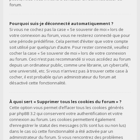
forum.
Pourquoi suis-je déconnecté automatiquement ?
Si vous ne cochez pas la case « Se souvenir de moi » lors de
votre connexion au forum, vous ne resterez connecté que pour
une période prédéfinie. Cela permet d’éviter que votre compte
soit utilisé par quelqu’un d’autre. Pour rester connecté, veuillez
cocher la case « Se souvenir de moi » lors de votre connexion
au forum. Ceci n’est pas recommandé si vous accédez au forum
depuis un ordinateur public, comme une librairie, un cybercafé,
une université, etc. Si vous n’arrivez pas à trouver cette case à
cocher, il est probable qu’un administrateur du forum ait
désactivé cette fonctionnalité.
À quoi sert « Supprimer tous les cookies du forum » ?
Cette option vous permet d’effacer tous les cookies générés
par phpBB 3.2 qui conservent votre authentification et votre
connexion au forum. Les cookies permettent également
d’enregistrer le statut des messages (s’ils sont lus ou non lus)
dans le cas où cette fonctionnalité a été activée par un
administrateur du forum. Si vous rencontrez des problèmes