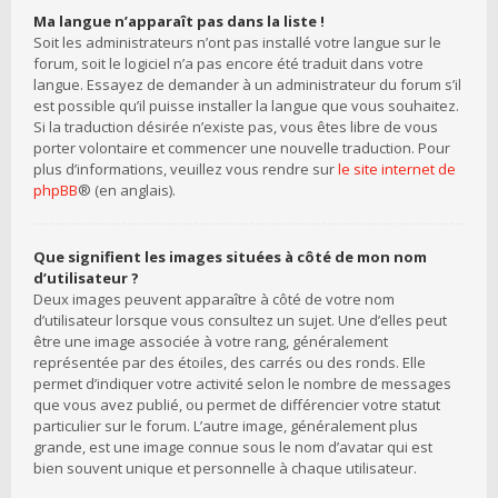
Ma langue n’apparaît pas dans la liste !
Soit les administrateurs n’ont pas installé votre langue sur le
forum, soit le logiciel n’a pas encore été traduit dans votre
langue. Essayez de demander à un administrateur du forum s’il
est possible qu’il puisse installer la langue que vous souhaitez.
Si la traduction désirée n’existe pas, vous êtes libre de vous
porter volontaire et commencer une nouvelle traduction. Pour
plus d’informations, veuillez vous rendre sur
le site internet de
phpBB
® (en anglais).
Que signifient les images situées à côté de mon nom
d’utilisateur ?
Deux images peuvent apparaître à côté de votre nom
d’utilisateur lorsque vous consultez un sujet. Une d’elles peut
être une image associée à votre rang, généralement
représentée par des étoiles, des carrés ou des ronds. Elle
permet d’indiquer votre activité selon le nombre de messages
que vous avez publié, ou permet de différencier votre statut
particulier sur le forum. L’autre image, généralement plus
grande, est une image connue sous le nom d’avatar qui est
bien souvent unique et personnelle à chaque utilisateur.