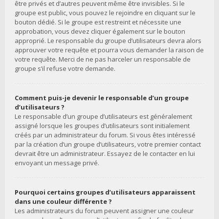
être privés et d’autres peuvent même être invisibles. Si le
groupe est public, vous pouvez le rejoindre en cliquant sur le
bouton dédié. Si le groupe est restreint et nécessite une
approbation, vous devez cliquer également sur le bouton
approprié. Le responsable du groupe d’utilisateurs devra alors
approuver votre requête et pourra vous demander la raison de
votre requête. Merci de ne pas harceler un responsable de
groupe s’il refuse votre demande.
Comment puis-je devenir le responsable d’un groupe
d’utilisateurs ?
Le responsable d’un groupe d’utilisateurs est généralement
assigné lorsque les groupes d’utilisateurs sont initialement
créés par un administrateur du forum. Si vous êtes intéressé
par la création d’un groupe d’utilisateurs, votre premier contact
devrait être un administrateur. Essayez de le contacter en lui
envoyant un message privé.
Pourquoi certains groupes d’utilisateurs apparaissent
dans une couleur différente ?
Les administrateurs du forum peuvent assigner une couleur