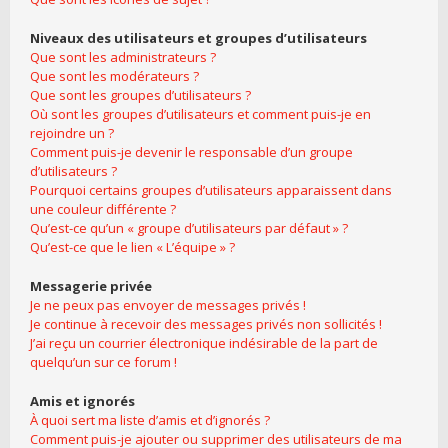
Niveaux des utilisateurs et groupes d’utilisateurs
Que sont les administrateurs ?
Que sont les modérateurs ?
Que sont les groupes d’utilisateurs ?
Où sont les groupes d’utilisateurs et comment puis-je en
rejoindre un ?
Comment puis-je devenir le responsable d’un groupe
d’utilisateurs ?
Pourquoi certains groupes d’utilisateurs apparaissent dans
une couleur différente ?
Qu’est-ce qu’un « groupe d’utilisateurs par défaut » ?
Qu’est-ce que le lien « L’équipe » ?
Messagerie privée
Je ne peux pas envoyer de messages privés !
Je continue à recevoir des messages privés non sollicités !
J’ai reçu un courrier électronique indésirable de la part de
quelqu’un sur ce forum !
Amis et ignorés
À quoi sert ma liste d’amis et d’ignorés ?
Comment puis-je ajouter ou supprimer des utilisateurs de ma