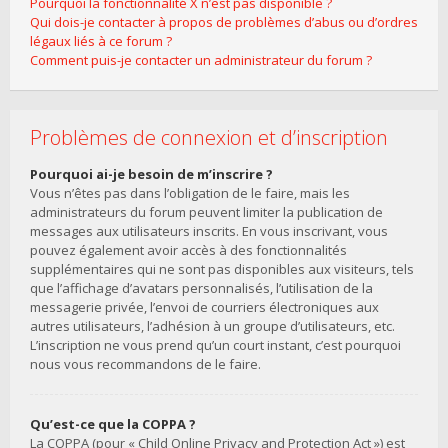
Pourquoi la fonctionnalité X n’est pas disponible ?
Qui dois-je contacter à propos de problèmes d’abus ou d’ordres
légaux liés à ce forum ?
Comment puis-je contacter un administrateur du forum ?
Problèmes de connexion et d’inscription
Pourquoi ai-je besoin de m’inscrire ?
Vous n’êtes pas dans l’obligation de le faire, mais les
administrateurs du forum peuvent limiter la publication de
messages aux utilisateurs inscrits. En vous inscrivant, vous
pouvez également avoir accès à des fonctionnalités
supplémentaires qui ne sont pas disponibles aux visiteurs, tels
que l’affichage d’avatars personnalisés, l’utilisation de la
messagerie privée, l’envoi de courriers électroniques aux
autres utilisateurs, l’adhésion à un groupe d’utilisateurs, etc.
L’inscription ne vous prend qu’un court instant, c’est pourquoi
nous vous recommandons de le faire.
Qu’est-ce que la COPPA ?
La COPPA (pour « Child Online Privacy and Protection Act ») est