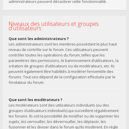
administrateurs peuvent désactiver cette fonctionnalité.
Niveaux des utilisateurs et groupes
d’utilisateurs
Que sont les administrateurs ?
Les administrateurs sont les membres possédant le plus haut
niveau de contrôle sur le forum. Ces utilisateurs peuvent
contrôler toutes les opérations du forum, telles que les
paramètres des permissions, le bannissement d’utilisateurs, la
création de groupes d’utilisateurs ou de modérateurs, etc. Ils
peuvent également être habilités à modérer l’ensemble des
forums. Tout ceci dépend de la configuration effectuée par le
fondateur du forum.
Que sont les modérateurs ?
Les modérateurs sont des utilisateurs individuels (ou des
groupes d’utilisateurs individuels) qui surveillent régulièrement
les forums. Ils ont la possibilité de modifier ou de supprimer les
sujets, les verrouiller, les déverrouiller, les déplacer, les
fusionner et les diviser dans le forum qu’ils modèrent. En règle