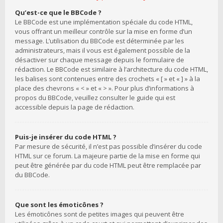
Qu’est-ce que le BBCode ?
Le BBCode est une implémentation spéciale du code HTML,
vous offrant un meilleur contrôle sur la mise en forme d’un
message. L’utilisation du BBCode est déterminée par les
administrateurs, mais il vous est également possible de la
désactiver sur chaque message depuis le formulaire de
rédaction. Le BBCode est similaire à l’architecture du code HTML,
les balises sont contenues entre des crochets « [ » et « ] » à la
place des chevrons « < » et « > ». Pour plus d’informations à
propos du BBCode, veuillez consulter le guide qui est
accessible depuis la page de rédaction.
Puis-je insérer du code HTML ?
Par mesure de sécurité, il n’est pas possible d’insérer du code
HTML sur ce forum. La majeure partie de la mise en forme qui
peut être générée par du code HTML peut être remplacée par
du BBCode.
Que sont les émoticônes ?
Les émoticônes sont de petites images qui peuvent être