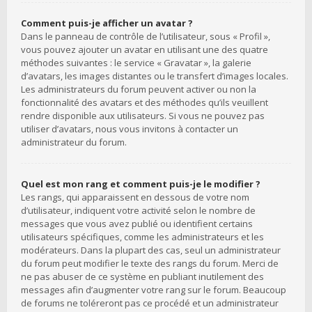
Comment puis-je afficher un avatar ?
Dans le panneau de contrôle de l’utilisateur, sous « Profil »,
vous pouvez ajouter un avatar en utilisant une des quatre
méthodes suivantes : le service « Gravatar », la galerie
d’avatars, les images distantes ou le transfert d’images locales.
Les administrateurs du forum peuvent activer ou non la
fonctionnalité des avatars et des méthodes qu’ils veuillent
rendre disponible aux utilisateurs. Si vous ne pouvez pas
utiliser d’avatars, nous vous invitons à contacter un
administrateur du forum.
Quel est mon rang et comment puis-je le modifier ?
Les rangs, qui apparaissent en dessous de votre nom
d’utilisateur, indiquent votre activité selon le nombre de
messages que vous avez publié ou identifient certains
utilisateurs spécifiques, comme les administrateurs et les
modérateurs. Dans la plupart des cas, seul un administrateur
du forum peut modifier le texte des rangs du forum. Merci de
ne pas abuser de ce système en publiant inutilement des
messages afin d’augmenter votre rang sur le forum. Beaucoup
de forums ne toléreront pas ce procédé et un administrateur