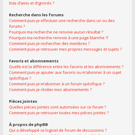
liste d’amis et d’ignorés ?
Recherche dans les forums
Comment puis-je effectuer une recherche dans un ou des
forums ?
Pourquoi ma recherche ne renvoie aucun résultat ?
Pourquoi ma recherche renvoie à une page blanche ?!
Comment puis-je rechercher des membres ?
Comment puis-je retrouver mes propres messages et sujets ?
Favoris et abonnements
Quelle est la différence entre les favoris et les abonnements ?
Comment puis-je ajouter aux favoris ou m’abonner à un sujet
spécifique ?
Comment puis-je m’abonner à un forum spécifique ?
Comment puis-je résilier mes abonnements ?
Pièces jointes
Quelles pièces jointes sont autorisées sur ce forum ?
Comment puis-je retrouver toutes mes pièces jointes ?
À propos de phpBB
Qui a développé ce logiciel de forum de discussions ?