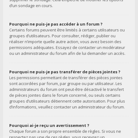
d’un sondage en cours.
Pourquoi ne puis-je pas accéder à un forum ?
Certains forums peuvent être limités à certains utilisateurs ou
groupes d’utilisateurs. Pour consulter, rédiger, publier ou
réaliser n’importe quelle autre action, vous avez besoin des
permissions adéquates. Essayez de contacter un modérateur
ou un administrateur du forum afin de lui demander un accès.
Pourquoi ne puis-je pas transférer de pièces jointes ?
Les permissions permettant de transférer des pièces jointes
sont accordées par forum, par groupe ou par utilisateur. Les
administrateurs du forum ont peut-être désactivé le transfert
de pièces jointes dans le forum concerné, ou seuls certains
groupes d’utilisateurs détiennent cette autorisation. Pour plus
d’informations, veuillez contacter un administrateur du forum.
Pourquoi ai-je reçu un avertissement ?
Chaque forum a son propre ensemble de règles. Si vous ne
respectez pas une de ces règles, vous recevrez un