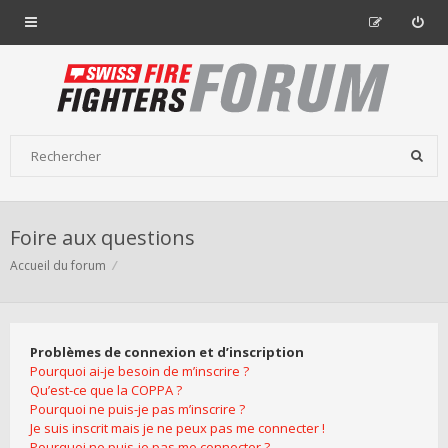
Foire aux questions
Accueil du forum
Problèmes de connexion et d’inscription
Pourquoi ai-je besoin de m’inscrire ?
Qu’est-ce que la COPPA ?
Pourquoi ne puis-je pas m’inscrire ?
Je suis inscrit mais je ne peux pas me connecter !
Pourquoi ne puis-je pas me connecter ?