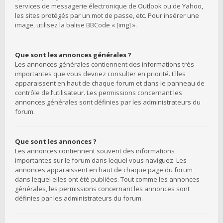
services de messagerie électronique de Outlook ou de Yahoo,
les sites protégés par un mot de passe, etc. Pour insérer une
image, utilisez la balise BBCode « [img] ».
Que sont les annonces générales ?
Les annonces générales contiennent des informations très
importantes que vous devriez consulter en priorité. Elles
apparaissent en haut de chaque forum et dans le panneau de
contrôle de l’utilisateur. Les permissions concernant les
annonces générales sont définies par les administrateurs du
forum.
Que sont les annonces ?
Les annonces contiennent souvent des informations
importantes sur le forum dans lequel vous naviguez. Les
annonces apparaissent en haut de chaque page du forum
dans lequel elles ont été publiées. Tout comme les annonces
générales, les permissions concernant les annonces sont
définies par les administrateurs du forum.