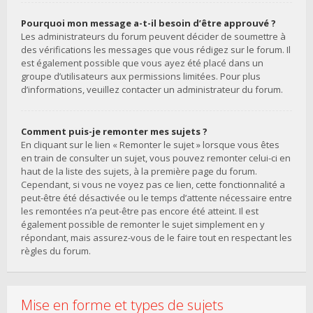
Pourquoi mon message a-t-il besoin d’être approuvé ?
Les administrateurs du forum peuvent décider de soumettre à
des vérifications les messages que vous rédigez sur le forum. Il
est également possible que vous ayez été placé dans un
groupe d’utilisateurs aux permissions limitées. Pour plus
d’informations, veuillez contacter un administrateur du forum.
Comment puis-je remonter mes sujets ?
En cliquant sur le lien « Remonter le sujet » lorsque vous êtes
en train de consulter un sujet, vous pouvez remonter celui-ci en
haut de la liste des sujets, à la première page du forum.
Cependant, si vous ne voyez pas ce lien, cette fonctionnalité a
peut-être été désactivée ou le temps d’attente nécessaire entre
les remontées n’a peut-être pas encore été atteint. Il est
également possible de remonter le sujet simplement en y
répondant, mais assurez-vous de le faire tout en respectant les
règles du forum.
Mise en forme et types de sujets