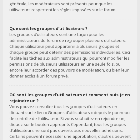
générale, les modérateurs sont présents pour que les
utilisateurs respectent les règles imposées sur le forum.
Que sont les groupes d’utilisateurs ?
Les groupes d’utilisateurs sont une façon pour les
administrateurs du forum de regrouper plusieurs utilisateurs.
Chaque utilisateur peut appartenir à plusieurs groupes et
chaque groupe peut détenir des permissions individuelles. Ceci
facilite les tâches aux administrateurs qui pourront modifier les
permissions de plusieurs utilisateurs en une seule fois, ou
encore leur accorder des pouvoirs de modération, ou bien leur
donner accès à un forum privé.
Où sont les groupes d’utilisateurs et comment puis-je en
rejoindre un ?
Vous pouvez consulter tous les groupes d’utilisateurs en
cliquant sur le lien « Groupes d’utilisateurs » depuis le panneau
de contrôle de l’utilisateur. Si vous souhaitez en rejoindre un,
cliquez sur le bouton approprié. Cependant, tous les groupes
d’utilisateurs ne sont pas ouverts aux nouvelles adhésions.
Certains peuvent nécessiter une approbation, d’autres peuvent