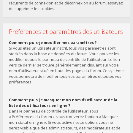
récurrents de connexion et de déconnexion au forum, essayez
de supprimer les cookies.
Préférences et paramètres des utilisateurs
Comment puis-je modifier mes paramètres ?
Si vous êtes un utilisateur inscrit, tous vos paramètres sont
stockés dans la base de données du forum. Vous pouvez les
modifier depuis le panneau de contrôle de l’utilisateur. Le lien
vers ce dernier se trouve généralement en cliquant sur votre
nom d’utilisateur situé en haut des pages du forum. Ce système
vous permettra de modifier tous vos paramètres et toutes vos
préférences.
Comment puis-je masquer mon nom d’utilisateur de la
liste des utilisateurs en ligne ?
Dans le panneau de contrôle de l’utilisateur, sous
« Préférences du forum », vous trouverez l’option « Masquer
mon statut en ligne ». Si vous activez cette option, vous ne
serez visible que des administrateurs, des modérateurs et de