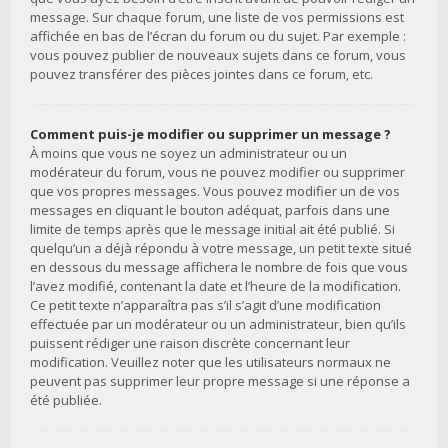
message. Sur chaque forum, une liste de vos permissions est
affichée en bas de l’écran du forum ou du sujet. Par exemple :
vous pouvez publier de nouveaux sujets dans ce forum, vous
pouvez transférer des pièces jointes dans ce forum, etc.
Comment puis-je modifier ou supprimer un message ?
À moins que vous ne soyez un administrateur ou un
modérateur du forum, vous ne pouvez modifier ou supprimer
que vos propres messages. Vous pouvez modifier un de vos
messages en cliquant le bouton adéquat, parfois dans une
limite de temps après que le message initial ait été publié. Si
quelqu’un a déjà répondu à votre message, un petit texte situé
en dessous du message affichera le nombre de fois que vous
l’avez modifié, contenant la date et l’heure de la modification.
Ce petit texte n’apparaîtra pas s’il s’agit d’une modification
effectuée par un modérateur ou un administrateur, bien qu’ils
puissent rédiger une raison discrète concernant leur
modification. Veuillez noter que les utilisateurs normaux ne
peuvent pas supprimer leur propre message si une réponse a
été publiée.