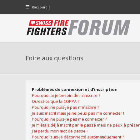
Raccourcis
Foire aux questions
Problèmes de connexion et d’inscription
Pourquoi ai-je besoin de m’inscrire ?
Qu’est-ce que la COPPA ?
Pourquoi ne puis-je pas m’inscrire ?
Je suis inscrit mais je ne peux pas me connecter !
Pourquoi ne puis-je pas me connecter ?
Je m’étais déjà inscrit par le passé mais ne peux à prése
J’ai perdu mon mot de passe !
Pourquoi suis-je déconnecté automatiquement ?